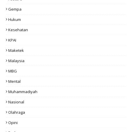
Gempa
Hukum
Kesehatan
KPAI
Maketek
Malaysia
MBG
Mental
Muhammadiyah
Nasional
Olahraga
Opini