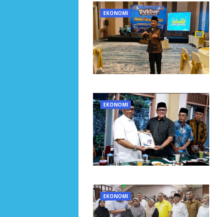
EKONOMI
EKONOMI
EKONOMI