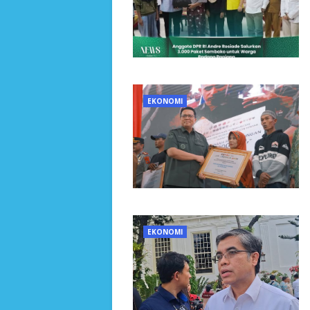
EKONOMI
EKONOMI