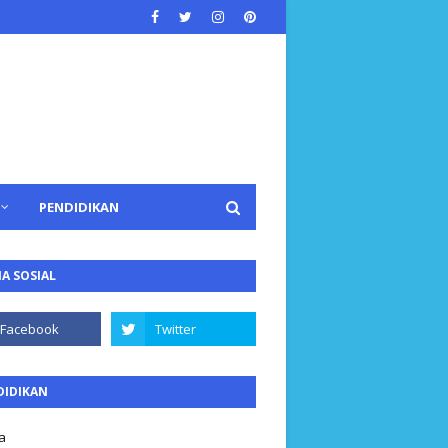
PENDIDIKAN
A SOSIAL
DIDIKAN
a