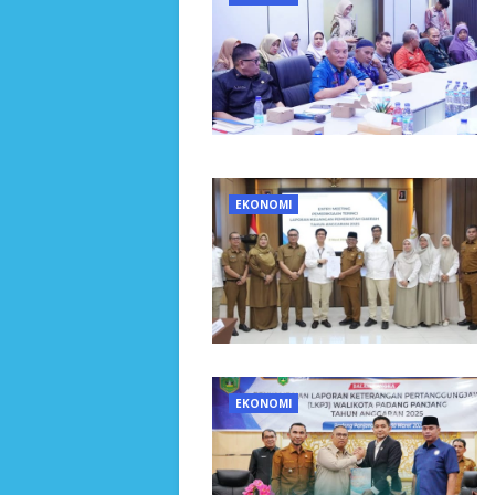
EKONOMI
EKONOMI