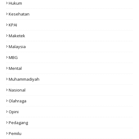
Hukum
Kesehatan
KPAI
Maketek
Malaysia
MBG
Mental
Muhammadiyah
Nasional
Olahraga
Opini
Pedagang
Pemilu