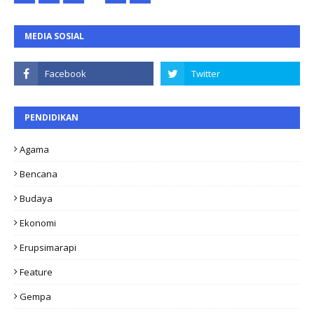
MEDIA SOSIAL
PENDIDIKAN
Agama
Bencana
Budaya
Ekonomi
Erupsimarapi
Feature
Gempa