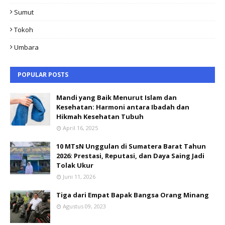
Sumut
Tokoh
Umbara
POPULAR POSTS
Mandi yang Baik Menurut Islam dan
Kesehatan: Harmoni antara Ibadah dan
Hikmah Kesehatan Tubuh
April 16, 2025
10 MTsN Unggulan di Sumatera Barat Tahun
2026: Prestasi, Reputasi, dan Daya Saing Jadi
Tolak Ukur
Juni 11, 2026
Tiga dari Empat Bapak Bangsa Orang Minang
Agustus 09, 2023