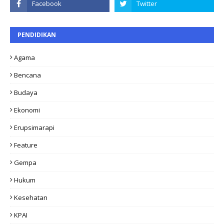
PENDIDIKAN
Agama
Bencana
Budaya
Ekonomi
Erupsimarapi
Feature
Gempa
Hukum
Kesehatan
KPAI