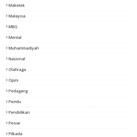
Maketek
Malaysia
MBG
Mental
Muhammadiyah
Nasional
Olahraga
Opini
Pedagang
Pemilu
Pendidikan
Pesiar
Pilkada