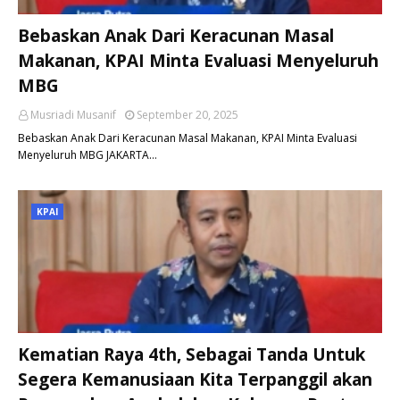
Bebaskan Anak Dari Keracunan Masal
Makanan, KPAI Minta Evaluasi Menyeluruh
MBG
Musriadi Musanif
September 20, 2025
Bebaskan Anak Dari Keracunan Masal Makanan, KPAI Minta Evaluasi
Menyeluruh MBG JAKARTA…
KPAI
Kematian Raya 4th, Sebagai Tanda Untuk
Segera Kemanusiaan Kita Terpanggil akan