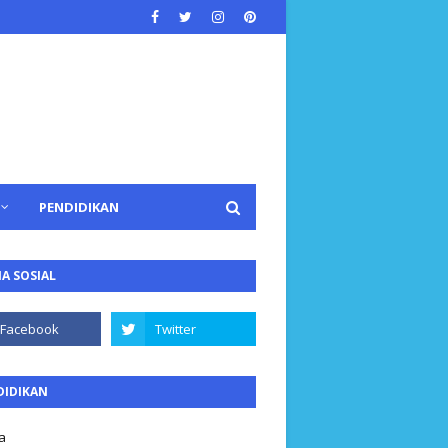
PENDIDIKAN
A SOSIAL
DIDIKAN
a