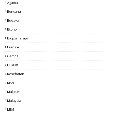
Agama
Bencana
Budaya
Ekonomi
Erupsimarapi
Feature
Gempa
Hukum
Kesehatan
KPAI
Maketek
Malaysia
MBG