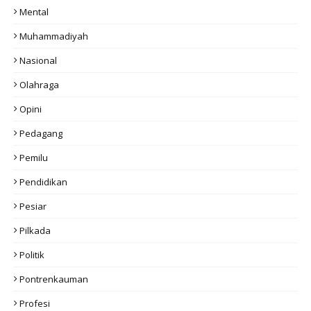
Mental
Muhammadiyah
Nasional
Olahraga
Opini
Pedagang
Pemilu
Pendidikan
Pesiar
Pilkada
Politik
Pontrenkauman
Profesi