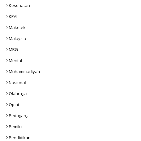
Kesehatan
KPAI
Maketek
Malaysia
MBG
Mental
Muhammadiyah
Nasional
Olahraga
Opini
Pedagang
Pemilu
Pendidikan