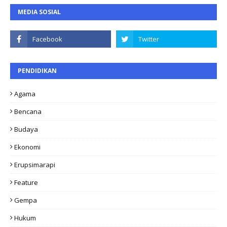
MEDIA SOSIAL
PENDIDIKAN
Agama
Bencana
Budaya
Ekonomi
Erupsimarapi
Feature
Gempa
Hukum