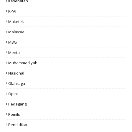
Kesehatan
KPAI
Maketek
Malaysia
MBG
Mental
Muhammadiyah
Nasional
Olahraga
Opini
Pedagang
Pemilu
Pendidikan