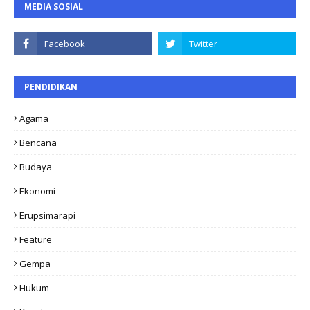
MEDIA SOSIAL
PENDIDIKAN
Agama
Bencana
Budaya
Ekonomi
Erupsimarapi
Feature
Gempa
Hukum