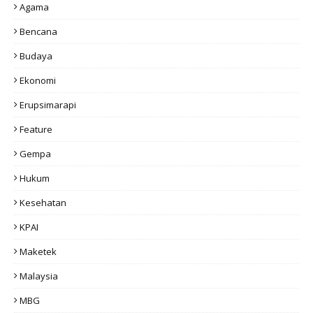
Agama
Bencana
Budaya
Ekonomi
Erupsimarapi
Feature
Gempa
Hukum
Kesehatan
KPAI
Maketek
Malaysia
MBG