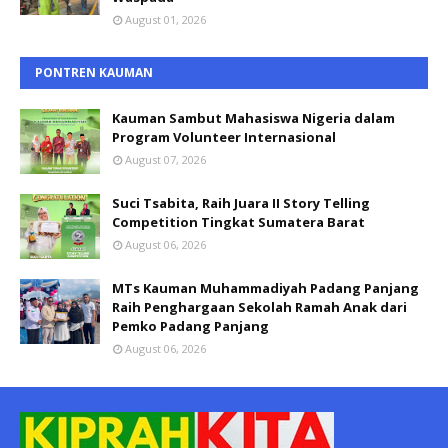
August 01, 2026
PONTREN KAUMAN
Kauman Sambut Mahasiswa Nigeria dalam
Program Volunteer Internasional
August 07, 2026
Suci Tsabita, Raih Juara II Story Telling
Competition Tingkat Sumatera Barat
August 06, 2026
MTs Kauman Muhammadiyah Padang Panjang
Raih Penghargaan Sekolah Ramah Anak dari
Pemko Padang Panjang
August 06, 2026