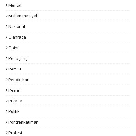
Mental
Muhammadiyah
Nasional
Olahraga
Opini
Pedagang
Pemilu
Pendidikan
Pesiar
Pilkada
Politik
Pontrenkauman
Profesi