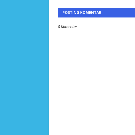
POSTING KOMENTAR
0 Komentar