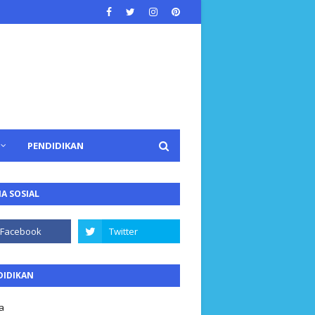
PENDIDIKAN
A SOSIAL
DIDIKAN
a