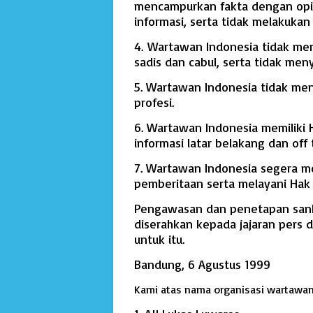
mencampurkan fakta dengan opin
informasi, serta tidak melakukan 
4. Wartawan Indonesia tidak meny
sadis dan cabul, serta tidak men
5. Wartawan Indonesia tidak me
profesi.
6. Wartawan Indonesia memiliki
informasi latar belakang dan off
7. Wartawan Indonesia segera m
pemberitaan serta melayani Hak
Pengawasan dan penetapan sanks
diserahkan kepada jajaran pers 
untuk itu.
Bandung, 6 Agustus 1999
Kami atas nama organisasi wartawan