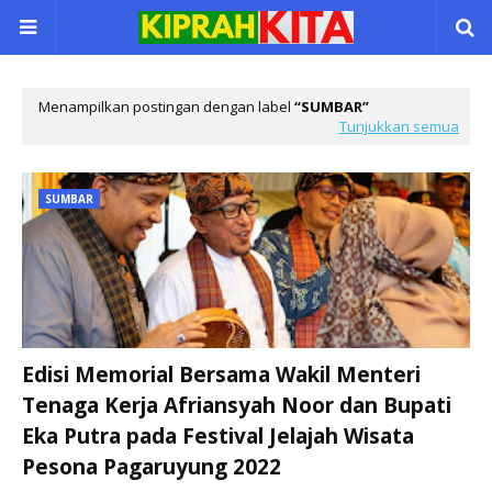
Menampilkan postingan dengan label
SUMBAR
Tunjukkan semua
SUMBAR
Edisi Memorial Bersama Wakil Menteri
Tenaga Kerja Afriansyah Noor dan Bupati
Eka Putra pada Festival Jelajah Wisata
Pesona Pagaruyung 2022