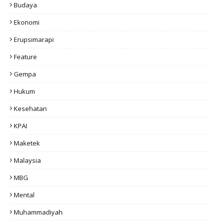
Budaya
Ekonomi
Erupsimarapi
Feature
Gempa
Hukum
Kesehatan
KPAI
Maketek
Malaysia
MBG
Mental
Muhammadiyah