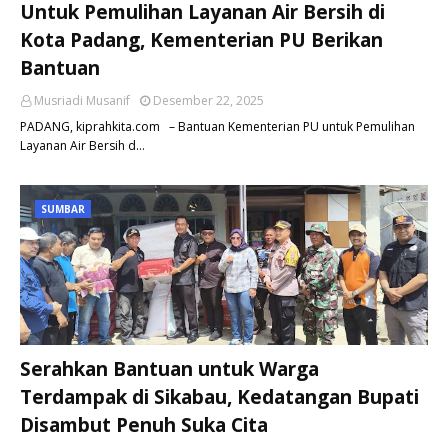
Untuk Pemulihan Layanan Air Bersih di
Kota Padang, Kementerian PU Berikan
Bantuan
Musriadi Musanif
Desember 22, 2025
PADANG, kiprahkita.com – Bantuan Kementerian PU untuk Pemulihan
Layanan Air Bersih d…
SUMBAR
Serahkan Bantuan untuk Warga
Terdampak di Sikabau, Kedatangan Bupati
Disambut Penuh Suka Cita