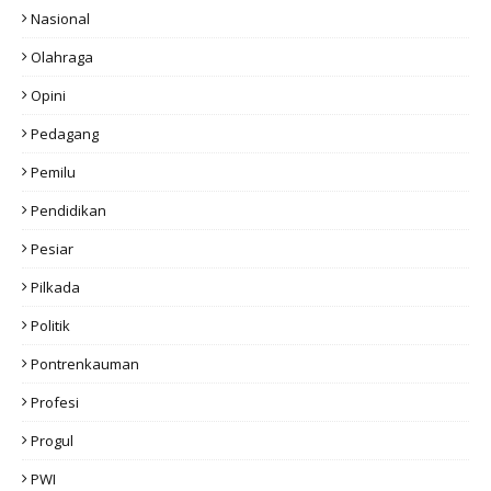
Nasional
Olahraga
Opini
Pedagang
Pemilu
Pendidikan
Pesiar
Pilkada
Politik
Pontrenkauman
Profesi
Progul
PWI