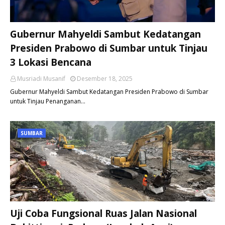
Gubernur Mahyeldi Sambut Kedatangan
Presiden Prabowo di Sumbar untuk Tinjau
3 Lokasi Bencana
Musriadi Musanif
Desember 18, 2025
Gubernur Mahyeldi Sambut Kedatangan Presiden Prabowo di Sumbar
untuk Tinjau Penanganan…
SUMBAR
Uji Coba Fungsional Ruas Jalan Nasional