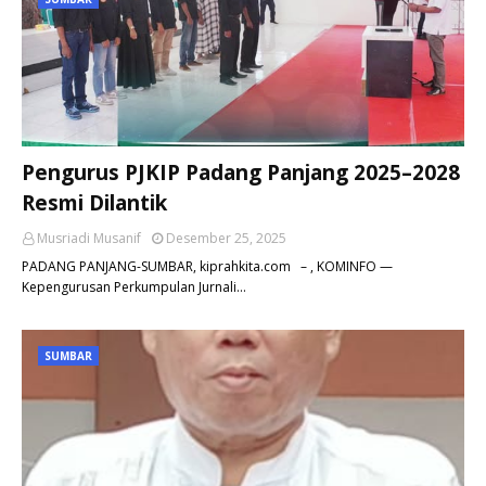
Pengurus PJKIP Padang Panjang 2025–2028
Resmi Dilantik
Musriadi Musanif
Desember 25, 2025
PADANG PANJANG-SUMBAR, kiprahkita.com – , KOMINFO —
Kepengurusan Perkumpulan Jurnali…
SUMBAR