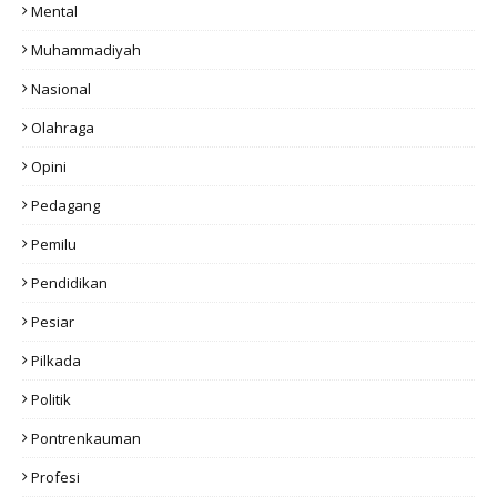
Mental
Muhammadiyah
Nasional
Olahraga
Opini
Pedagang
Pemilu
Pendidikan
Pesiar
Pilkada
Politik
Pontrenkauman
Profesi