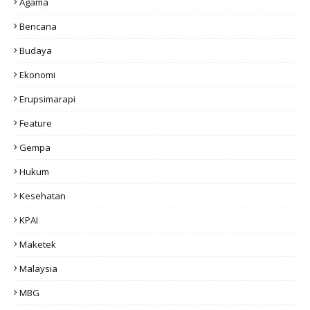
Agama
Bencana
Budaya
Ekonomi
Erupsimarapi
Feature
Gempa
Hukum
Kesehatan
KPAI
Maketek
Malaysia
MBG