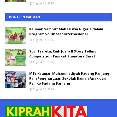
August 01, 2026
PONTREN KAUMAN
Kauman Sambut Mahasiswa Nigeria dalam
Program Volunteer Internasional
August 07, 2026
Suci Tsabita, Raih Juara II Story Telling
Competition Tingkat Sumatera Barat
August 06, 2026
MTs Kauman Muhammadiyah Padang Panjang
Raih Penghargaan Sekolah Ramah Anak dari
Pemko Padang Panjang
August 06, 2026