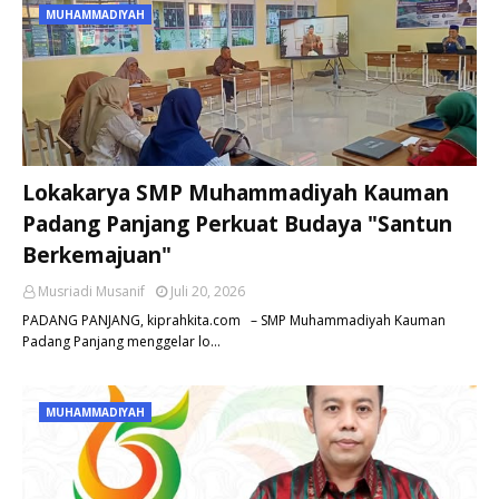
MUHAMMADIYAH
Lokakarya SMP Muhammadiyah Kauman
Padang Panjang Perkuat Budaya "Santun
Berkemajuan"
Musriadi Musanif
Juli 20, 2026
PADANG PANJANG, kiprahkita.com – SMP Muhammadiyah Kauman
Padang Panjang menggelar lo…
MUHAMMADIYAH