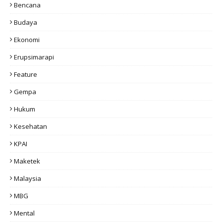
Bencana
Budaya
Ekonomi
Erupsimarapi
Feature
Gempa
Hukum
Kesehatan
KPAI
Maketek
Malaysia
MBG
Mental