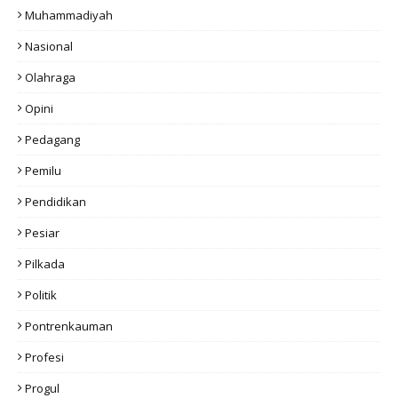
Muhammadiyah
Nasional
Olahraga
Opini
Pedagang
Pemilu
Pendidikan
Pesiar
Pilkada
Politik
Pontrenkauman
Profesi
Progul