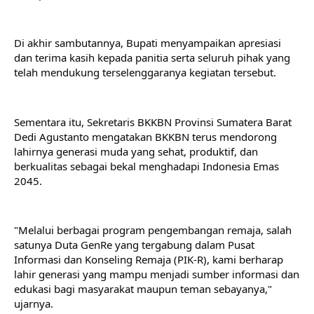
Di akhir sambutannya, Bupati menyampaikan apresiasi 
dan terima kasih kepada panitia serta seluruh pihak yang 
telah mendukung terselenggaranya kegiatan tersebut.
Sementara itu, Sekretaris BKKBN Provinsi Sumatera Barat 
Dedi Agustanto mengatakan BKKBN terus mendorong 
lahirnya generasi muda yang sehat, produktif, dan 
berkualitas sebagai bekal menghadapi Indonesia Emas 
2045.
"Melalui berbagai program pengembangan remaja, salah 
satunya Duta GenRe yang tergabung dalam Pusat 
Informasi dan Konseling Remaja (PIK-R), kami berharap 
lahir generasi yang mampu menjadi sumber informasi dan 
edukasi bagi masyarakat maupun teman sebayanya," 
ujarnya.