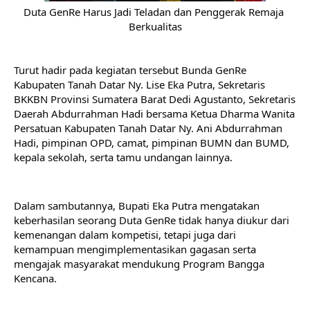
Duta GenRe Harus Jadi Teladan dan Penggerak Remaja 
Berkualitas
Turut hadir pada kegiatan tersebut Bunda GenRe 
Kabupaten Tanah Datar Ny. Lise Eka Putra, Sekretaris 
BKKBN Provinsi Sumatera Barat Dedi Agustanto, Sekretaris 
Daerah Abdurrahman Hadi bersama Ketua Dharma Wanita 
Persatuan Kabupaten Tanah Datar Ny. Ani Abdurrahman 
Hadi, pimpinan OPD, camat, pimpinan BUMN dan BUMD, 
kepala sekolah, serta tamu undangan lainnya.
Dalam sambutannya, Bupati Eka Putra mengatakan 
keberhasilan seorang Duta GenRe tidak hanya diukur dari 
kemenangan dalam kompetisi, tetapi juga dari 
kemampuan mengimplementasikan gagasan serta 
mengajak masyarakat mendukung Program Bangga 
Kencana.