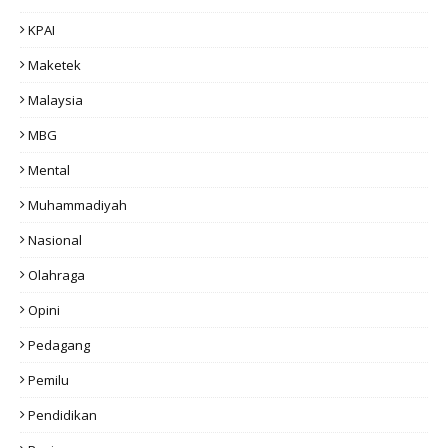
KPAI
Maketek
Malaysia
MBG
Mental
Muhammadiyah
Nasional
Olahraga
Opini
Pedagang
Pemilu
Pendidikan