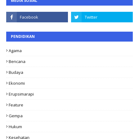
MEDIA SOSIAL
PENDIDIKAN
Agama
Bencana
Budaya
Ekonomi
Erupsimarapi
Feature
Gempa
Hukum
Kesehatan