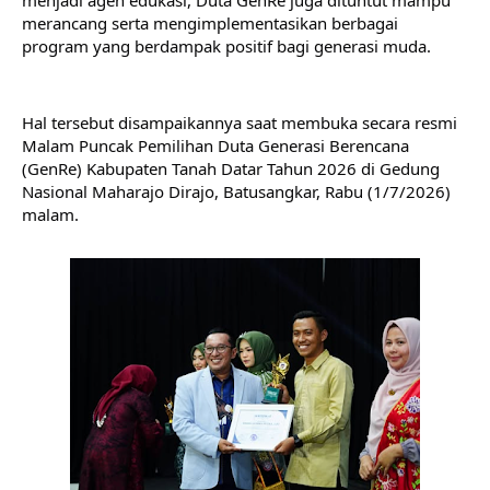
merancang serta mengimplementasikan berbagai 
program yang berdampak positif bagi generasi muda.
Hal tersebut disampaikannya saat membuka secara resmi 
Malam Puncak Pemilihan Duta Generasi Berencana 
(GenRe) Kabupaten Tanah Datar Tahun 2026 di Gedung 
Nasional Maharajo Dirajo, Batusangkar, Rabu (1/7/2026) 
malam.