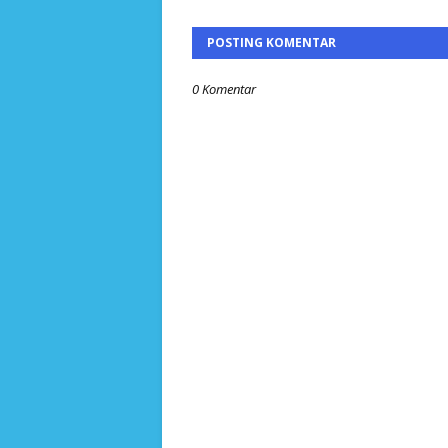
POSTING KOMENTAR
0 Komentar