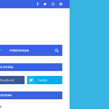
PENDIDIKAN
A SOSIAL
DIDIKAN
a