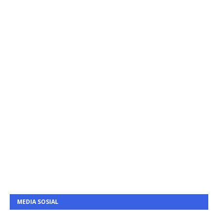
MEDIA SOSIAL