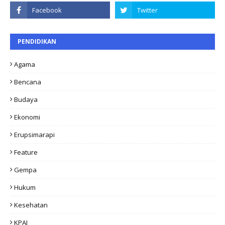
PENDIDIKAN
Agama
Bencana
Budaya
Ekonomi
Erupsimarapi
Feature
Gempa
Hukum
Kesehatan
KPAI