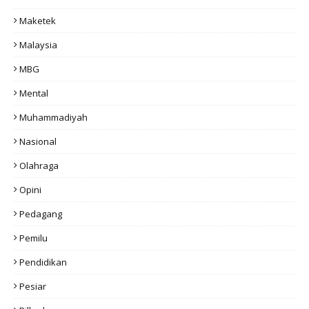
Maketek
Malaysia
MBG
Mental
Muhammadiyah
Nasional
Olahraga
Opini
Pedagang
Pemilu
Pendidikan
Pesiar