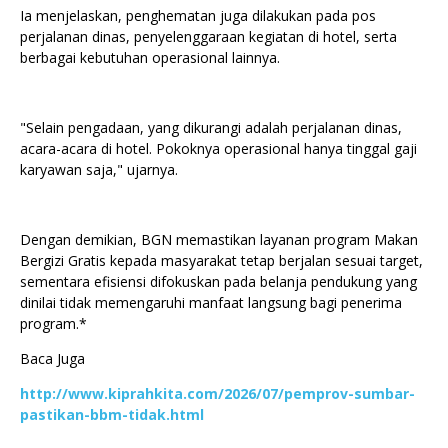
Ia menjelaskan, penghematan juga dilakukan pada pos
perjalanan dinas, penyelenggaraan kegiatan di hotel, serta
berbagai kebutuhan operasional lainnya.
"Selain pengadaan, yang dikurangi adalah perjalanan dinas,
acara-acara di hotel. Pokoknya operasional hanya tinggal gaji
karyawan saja," ujarnya.
Dengan demikian, BGN memastikan layanan program Makan
Bergizi Gratis kepada masyarakat tetap berjalan sesuai target,
sementara efisiensi difokuskan pada belanja pendukung yang
dinilai tidak memengaruhi manfaat langsung bagi penerima
program.*
Baca Juga
http://www.kiprahkita.com/2026/07/pemprov-sumbar-
pastikan-bbm-tidak.html