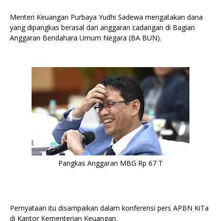
Menteri Keuangan Purbaya Yudhi Sadewa mengatakan dana
yang dipangkas berasal dari anggaran cadangan di Bagian
Anggaran Bendahara Umum Negara (BA BUN).
Pangkas Anggaran MBG Rp 67 T
Pernyataan itu disampaikan dalam konferensi pers APBN KiTa
di Kantor Kementerian Keuangan.