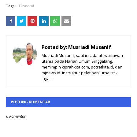
Tags:
Ekonomi
Posted by:
Musriadi Musanif
Musriadi Musanif, saat ini adalah wartawan
utama pada Harian Umum Singgalang,
memimpin kiprahkita.com, potretkita.id, dan
mjnews.id. Instruktur pelatihan jurnalistik
juga...
POSTING KOMENTAR
0 Komentar