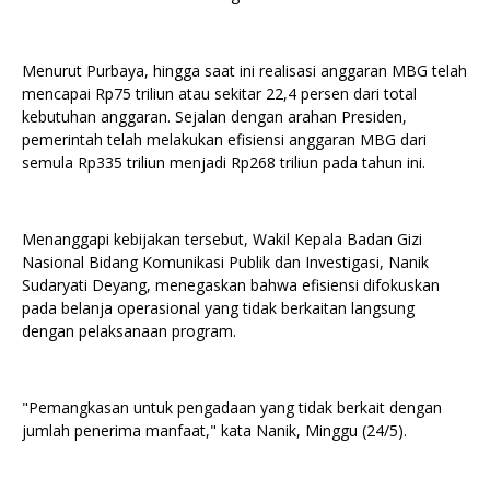
Menurut Purbaya, hingga saat ini realisasi anggaran MBG telah
mencapai Rp75 triliun atau sekitar 22,4 persen dari total
kebutuhan anggaran. Sejalan dengan arahan Presiden,
pemerintah telah melakukan efisiensi anggaran MBG dari
semula Rp335 triliun menjadi Rp268 triliun pada tahun ini.
Menanggapi kebijakan tersebut, Wakil Kepala Badan Gizi
Nasional Bidang Komunikasi Publik dan Investigasi, Nanik
Sudaryati Deyang, menegaskan bahwa efisiensi difokuskan
pada belanja operasional yang tidak berkaitan langsung
dengan pelaksanaan program.
"Pemangkasan untuk pengadaan yang tidak berkait dengan
jumlah penerima manfaat," kata Nanik, Minggu (24/5).