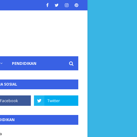
PENDIDIKAN
A SOSIAL
DIDIKAN
a