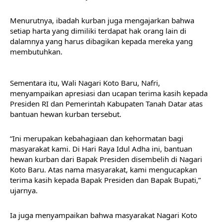
Menurutnya, ibadah kurban juga mengajarkan bahwa 
setiap harta yang dimiliki terdapat hak orang lain di 
dalamnya yang harus dibagikan kepada mereka yang 
membutuhkan.
Sementara itu, Wali Nagari Koto Baru, Nafri, 
menyampaikan apresiasi dan ucapan terima kasih kepada 
Presiden RI dan Pemerintah Kabupaten Tanah Datar atas 
bantuan hewan kurban tersebut.
“Ini merupakan kebahagiaan dan kehormatan bagi 
masyarakat kami. Di Hari Raya Idul Adha ini, bantuan 
hewan kurban dari Bapak Presiden disembelih di Nagari 
Koto Baru. Atas nama masyarakat, kami mengucapkan 
terima kasih kepada Bapak Presiden dan Bapak Bupati,” 
ujarnya.
Ia juga menyampaikan bahwa masyarakat Nagari Koto 