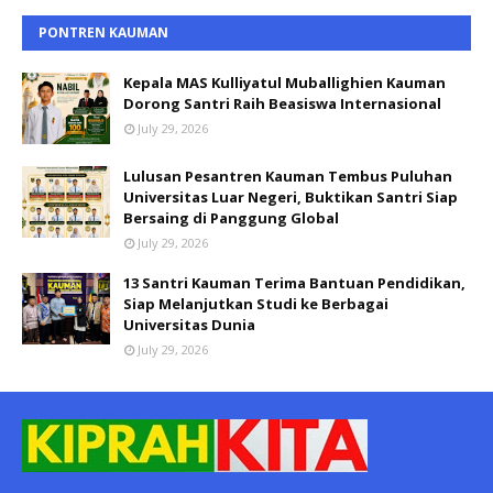
PONTREN KAUMAN
Kepala MAS Kulliyatul Muballighien Kauman
Dorong Santri Raih Beasiswa Internasional
July 29, 2026
Lulusan Pesantren Kauman Tembus Puluhan
Universitas Luar Negeri, Buktikan Santri Siap
Bersaing di Panggung Global
July 29, 2026
13 Santri Kauman Terima Bantuan Pendidikan,
Siap Melanjutkan Studi ke Berbagai
Universitas Dunia
July 29, 2026