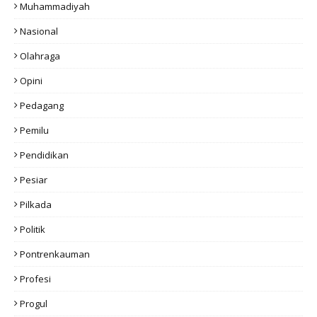
Muhammadiyah
Nasional
Olahraga
Opini
Pedagang
Pemilu
Pendidikan
Pesiar
Pilkada
Politik
Pontrenkauman
Profesi
Progul