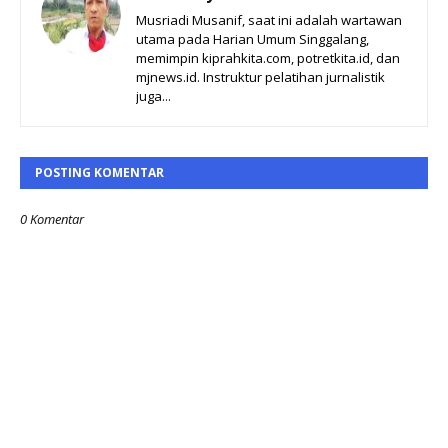
Musriadi Musanif, saat ini adalah wartawan
utama pada Harian Umum Singgalang,
memimpin kiprahkita.com, potretkita.id, dan
mjnews.id. Instruktur pelatihan jurnalistik
juga...
POSTING KOMENTAR
0 Komentar