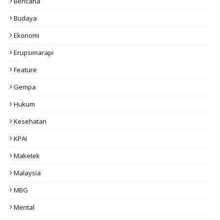
Bencana
Budaya
Ekonomi
Erupsimarapi
Feature
Gempa
Hukum
Kesehatan
KPAI
Maketek
Malaysia
MBG
Mental