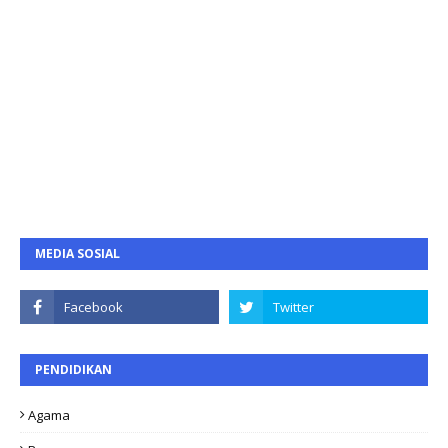
MEDIA SOSIAL
PENDIDIKAN
Agama