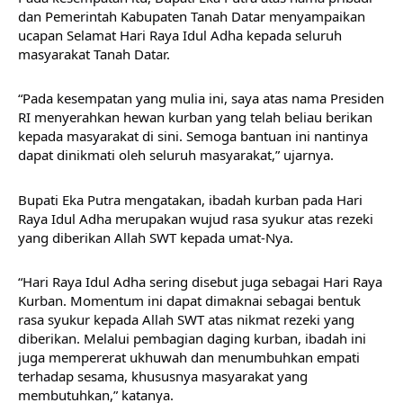
dan Pemerintah Kabupaten Tanah Datar menyampaikan 
ucapan Selamat Hari Raya Idul Adha kepada seluruh 
masyarakat Tanah Datar.
“Pada kesempatan yang mulia ini, saya atas nama Presiden 
RI menyerahkan hewan kurban yang telah beliau berikan 
kepada masyarakat di sini. Semoga bantuan ini nantinya 
dapat dinikmati oleh seluruh masyarakat,” ujarnya.
Bupati Eka Putra mengatakan, ibadah kurban pada Hari 
Raya Idul Adha merupakan wujud rasa syukur atas rezeki 
yang diberikan Allah SWT kepada umat-Nya.
“Hari Raya Idul Adha sering disebut juga sebagai Hari Raya 
Kurban. Momentum ini dapat dimaknai sebagai bentuk 
rasa syukur kepada Allah SWT atas nikmat rezeki yang 
diberikan. Melalui pembagian daging kurban, ibadah ini 
juga mempererat ukhuwah dan menumbuhkan empati 
terhadap sesama, khususnya masyarakat yang 
membutuhkan,” katanya.