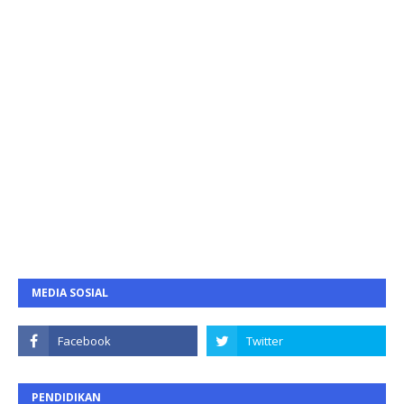
MEDIA SOSIAL
PENDIDIKAN