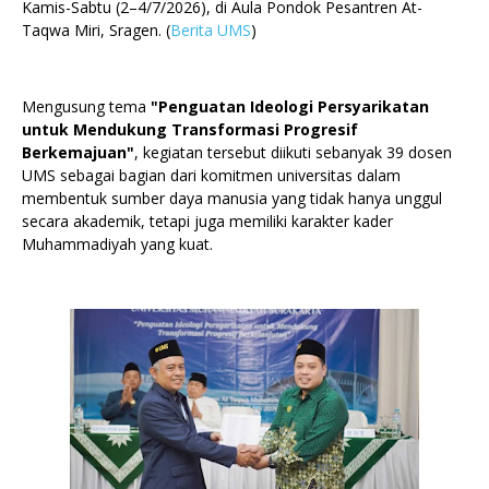
Kamis-Sabtu (2–4/7/2026), di Aula Pondok Pesantren At-
Taqwa Miri, Sragen. (
Berita UMS
)
Mengusung tema
"Penguatan Ideologi Persyarikatan
untuk Mendukung Transformasi Progresif
Berkemajuan"
, kegiatan tersebut diikuti sebanyak 39 dosen
UMS sebagai bagian dari komitmen universitas dalam
membentuk sumber daya manusia yang tidak hanya unggul
secara akademik, tetapi juga memiliki karakter kader
Muhammadiyah yang kuat.