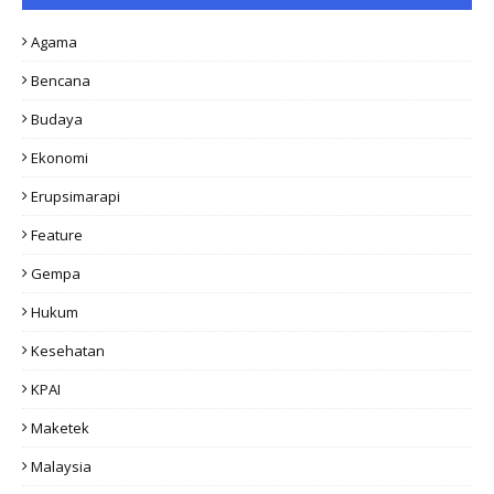
Agama
Bencana
Budaya
Ekonomi
Erupsimarapi
Feature
Gempa
Hukum
Kesehatan
KPAI
Maketek
Malaysia