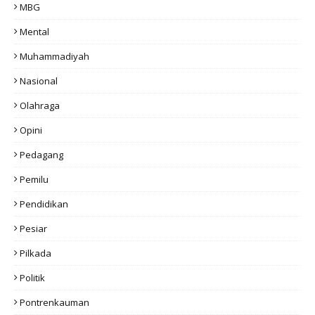
MBG
Mental
Muhammadiyah
Nasional
Olahraga
Opini
Pedagang
Pemilu
Pendidikan
Pesiar
Pilkada
Politik
Pontrenkauman