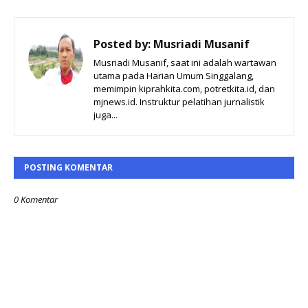
Posted by:
Musriadi Musanif
Musriadi Musanif, saat ini adalah wartawan
utama pada Harian Umum Singgalang,
memimpin kiprahkita.com, potretkita.id, dan
mjnews.id. Instruktur pelatihan jurnalistik
juga...
POSTING KOMENTAR
0 Komentar