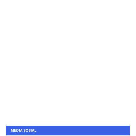
MEDIA SOSIAL