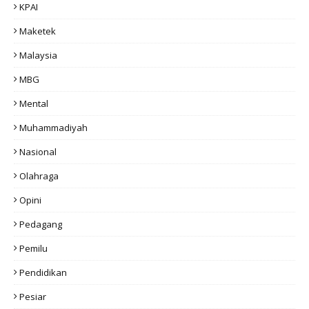
KPAI
Maketek
Malaysia
MBG
Mental
Muhammadiyah
Nasional
Olahraga
Opini
Pedagang
Pemilu
Pendidikan
Pesiar