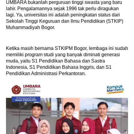
UMBARA bukanlah perguruan tinggi swasta yang baru
lahir. Pengalamannya sejak 1996 tak perlu diragukan
lagi. Ya, universitas ini adalah peningkatan status dari
Sekolah Tinggi Keguruan dan Ilmu Pendidikan (STKIP)
Muhammadiyah Bogor.
Ketika masih bernama STKIPM Bogor, lembaga ini sudah
memiliki program studi yang banyak diminati generasi
muda, yaitu S1 Pendidikan Bahasa dan Sastra
Indonesia, S1 Pendidikan Bahasa Inggris, dan S1
Pendidikan Administrasi Perkantoran.