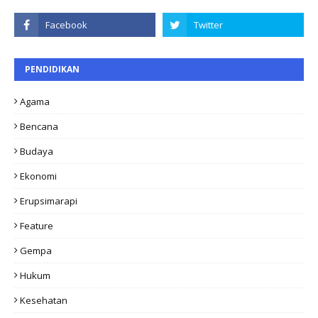
PENDIDIKAN
Agama
Bencana
Budaya
Ekonomi
Erupsimarapi
Feature
Gempa
Hukum
Kesehatan