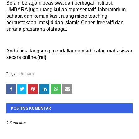
Selain beragam beasiswa dari berbagai institusi,
UMBARA juga ruang kuliah representatif, laboratorium
bahasa dan komunikasi, ruang micro teaching,
perpustakaan, masjid dan Islamic Cener, free wifi dan
sarana prasarana olahraga.
Anda bisa langsung mendaftar menjadi calon mahasiswa
secara online.
(rel)
Tags:
Umbara
POSTING KOMENTAR
0 Komentar