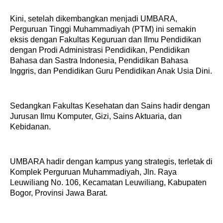
Kini, setelah dikembangkan menjadi UMBARA,
Perguruan Tinggi Muhammadiyah (PTM) ini semakin
eksis dengan Fakultas Keguruan dan Ilmu Pendidikan
dengan Prodi Administrasi Pendidikan, Pendidikan
Bahasa dan Sastra Indonesia, Pendidikan Bahasa
Inggris, dan Pendidikan Guru Pendidikan Anak Usia Dini.
Sedangkan Fakultas Kesehatan dan Sains hadir dengan
Jurusan Ilmu Komputer, Gizi, Sains Aktuaria, dan
Kebidanan.
UMBARA hadir dengan kampus yang strategis, terletak di
Komplek Perguruan Muhammadiyah, Jln. Raya
Leuwiliang No. 106, Kecamatan Leuwiliang, Kabupaten
Bogor, Provinsi Jawa Barat.