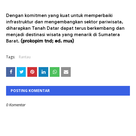
Dengan komitmen yang kuat untuk memperbaiki
infrastruktur dan mengembangkan sektor pariwisata,
diharapkan Tanah Datar dapat terus berkembang dan
menjadi destinasi wisata yang menarik di Sumatera
Barat.
(prokopim tnd; ed. mus)
Tags:
Rantau
POSTING KOMENTAR
0 Komentar