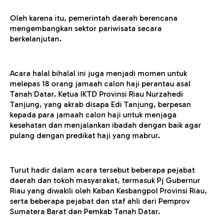
Oleh karena itu, pemerintah daerah berencana
mengembangkan sektor pariwisata secara
berkelanjutan.
Acara halal bihalal ini juga menjadi momen untuk
melepas 18 orang jamaah calon haji perantau asal
Tanah Datar. Ketua IKTD Provinsi Riau Nurzahedi
Tanjung, yang akrab disapa Edi Tanjung, berpesan
kepada para jamaah calon haji untuk menjaga
kesehatan dan menjalankan ibadah dengan baik agar
pulang dengan predikat haji yang mabrur.
Turut hadir dalam acara tersebut beberapa pejabat
daerah dan tokoh masyarakat, termasuk Pj Gubernur
Riau yang diwakili oleh Kaban Kesbangpol Provinsi Riau,
serta beberapa pejabat dan staf ahli dari Pemprov
Sumatera Barat dan Pemkab Tanah Datar.