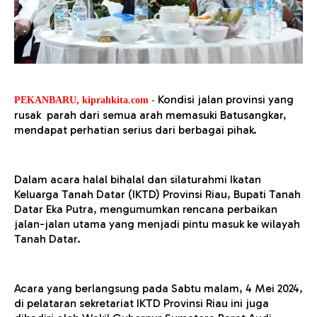
-
Kondisi jalan provinsi yang
PEKANBARU, kiprahkita.com
rusak parah dari semua arah memasuki Batusangkar,
mendapat perhatian serius dari berbagai pihak.
Dalam acara halal bihalal dan silaturahmi Ikatan
Keluarga Tanah Datar (IKTD) Provinsi Riau, Bupati Tanah
Datar Eka Putra, mengumumkan rencana perbaikan
jalan-jalan utama yang menjadi pintu masuk ke wilayah
Tanah Datar.
Acara yang berlangsung pada Sabtu malam, 4 Mei 2024,
di pelataran sekretariat IKTD Provinsi Riau ini juga