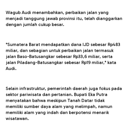
Wagub Audi menambahkan, perbaikan jalan yang
menjadi tanggung jawab provinsi itu, telah dianggarkan
dengan jumlah cukup besar.
"Sumatera Barat mendapatkan dana IJD sebesar Rp483
miliar, dan sebagian untuk perbaikan jalan termasuk
jalan Baso-Batusangkar sebesar Rp33,6 miliar, serta
jalan Piladang-Batusangkar sebesar Rp19 miliar," kata
Audi.
Selain infrastruktur, pemerintah daerah juga fokus pada
sektor pariwisata dan pertanian. Bupati Eka Putra
menyatakan bahwa meskipun Tanah Datar tidak
memiliki sumber daya alam yang melimpah, namun
memiliki alam yang indah dan berpotensi menarik
wisatawan.