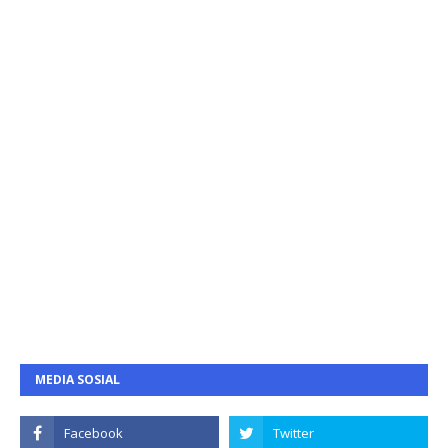
MEDIA SOSIAL