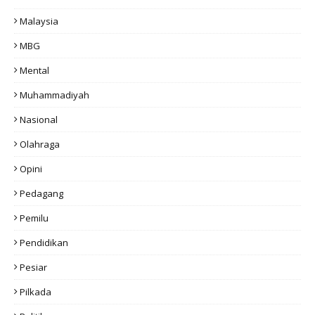
Malaysia
MBG
Mental
Muhammadiyah
Nasional
Olahraga
Opini
Pedagang
Pemilu
Pendidikan
Pesiar
Pilkada