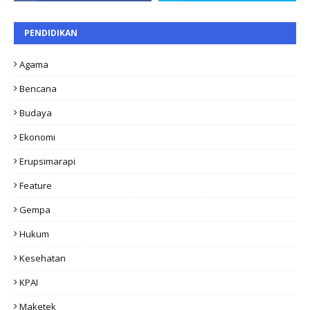
PENDIDIKAN
Agama
Bencana
Budaya
Ekonomi
Erupsimarapi
Feature
Gempa
Hukum
Kesehatan
KPAI
Maketek