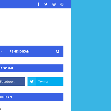
PENDIDIKAN
A SOSIAL
DIDIKAN
a