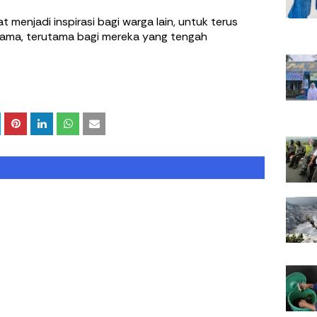
t menjadi inspirasi bagi warga lain, untuk terus
ama, terutama bagi mereka yang tengah