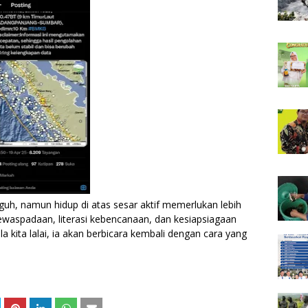
uh, namun hidup di atas sesar aktif memerlukan lebih
kewaspadaan, literasi kebencanaan, dan kesiapsiagaan
la kita lalai, ia akan berbicara kembali dengan cara yang