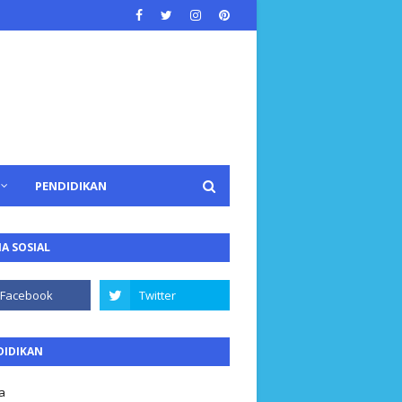
PENDIDIKAN
A SOSIAL
DIDIKAN
a