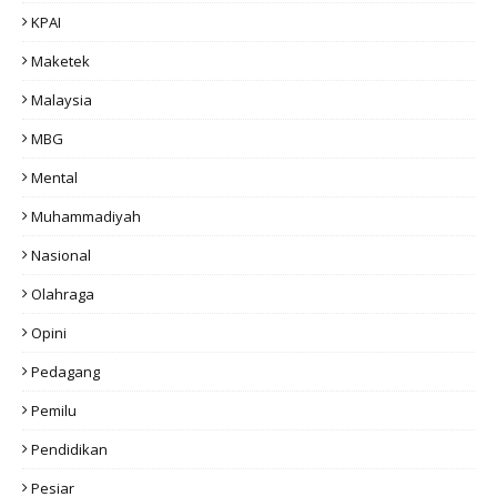
KPAI
Maketek
Malaysia
MBG
Mental
Muhammadiyah
Nasional
Olahraga
Opini
Pedagang
Pemilu
Pendidikan
Pesiar