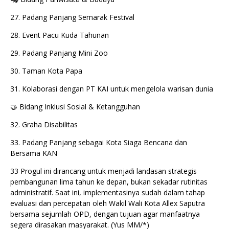
27. Padang Panjang Semarak Festival
28. Event Pacu Kuda Tahunan
29. Padang Panjang Mini Zoo
30. Taman Kota Papa
31. Kolaborasi dengan PT KAI untuk mengelola warisan dunia
🤝 Bidang Inklusi Sosial & Ketangguhan
32. Graha Disabilitas
33. Padang Panjang sebagai Kota Siaga Bencana dan
Bersama KAN
33 Progul ini dirancang untuk menjadi landasan strategis
pembangunan lima tahun ke depan, bukan sekadar rutinitas
administratif. Saat ini, implementasinya sudah dalam tahap
evaluasi dan percepatan oleh Wakil Wali Kota Allex Saputra
bersama sejumlah OPD, dengan tujuan agar manfaatnya
segera dirasakan masyarakat. (Yus MM/*)