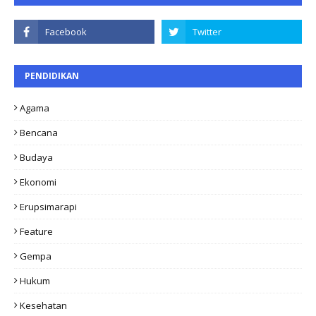
PENDIDIKAN
Agama
Bencana
Budaya
Ekonomi
Erupsimarapi
Feature
Gempa
Hukum
Kesehatan