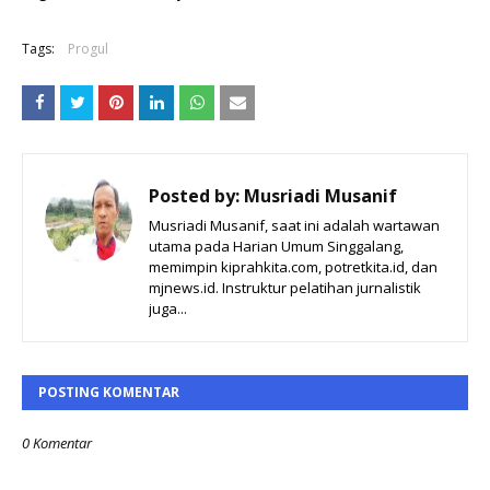
Tags:
Progul
Posted by:
Musriadi Musanif
Musriadi Musanif, saat ini adalah wartawan
utama pada Harian Umum Singgalang,
memimpin kiprahkita.com, potretkita.id, dan
mjnews.id. Instruktur pelatihan jurnalistik
juga...
POSTING KOMENTAR
0 Komentar