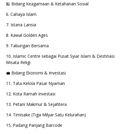
🕌 Bidang Keagamaan & Ketahanan Sosial
6. Cahaya Islam
7. Istana Lansia
8. Kawal Golden Ages
9. Tabungan Bersama
10. Islamic Centre sebagai Pusat Syiar Islam & Destinasi
Wisata Religi
💼 Bidang Ekonomi & Investasi
11. Tata Kelola Pasar Nyaman
12. Kota Ramah Investasi
13. Petani Makmur & Sejahtera
14. Timisake (Tiga Milyar Satu Kelurahan)
15. Padang Panjang Barcode