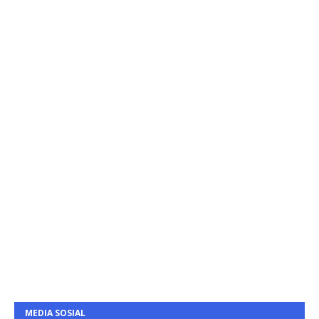
MEDIA SOSIAL