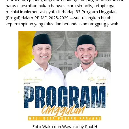
harus diresmikan bukan hanya secara simbolis, tetapi juga
melalui implementasi nyata terhadap 33 Program Unggulan
(Progul) dalam RPJMD 2025‑2029 —suatu langkah hijrah
kepemimpinan yang tulus dan berlandaskan tanggung jawab.
Foto Wako dan Wawako by Paul H