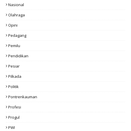
Nasional
Olahraga
Opini
Pedagang
Pemilu
Pendidikan
Pesiar
Pilkada
Politik
Pontrenkauman
Profesi
Progul
PWI