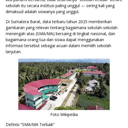
sekolah itu secara institusi paling unggul — sering kali yang
dimaksud adalah siswanya yang unggul.
Di Sumatera Barat, data terbaru tahun 2025 memberikan
gambaran yang relevan tentang bagaimana sekolah-sekolah
menengah atas (SMA/MA) bersaing di tingkat nasional, dan
bagaimana orang tua dan siswa dapat menggunakan
informasi tersebut sebagai acuan dalam memilih sekolah
lanjutan.
Foto Wikipedia
Definisi “SMA/MA Terbaik”