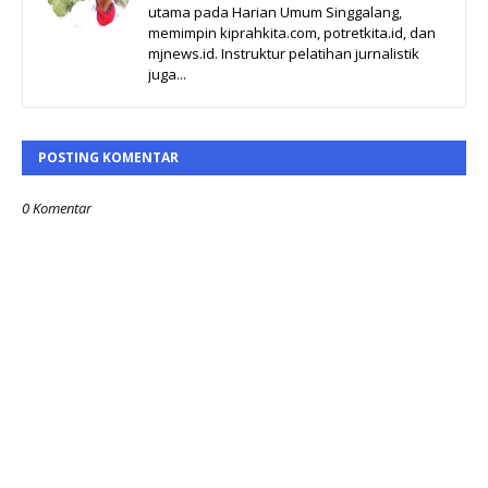
utama pada Harian Umum Singgalang,
memimpin kiprahkita.com, potretkita.id, dan
mjnews.id. Instruktur pelatihan jurnalistik
juga...
POSTING KOMENTAR
0 Komentar