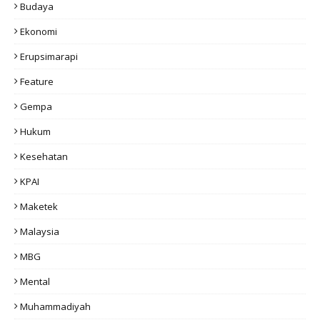
Budaya
Ekonomi
Erupsimarapi
Feature
Gempa
Hukum
Kesehatan
KPAI
Maketek
Malaysia
MBG
Mental
Muhammadiyah