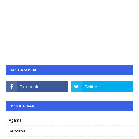
MEDIA SOSIAL
PENDIDIKAN
Agama
Bencana