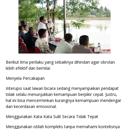
Berikut lima perilaku yang sebaiknya dihindari agar obrolan
lebih efektif dan bernilai:
Menyela Percakapan
Interupsi saat lawan bicara sedang menyampaikan pendapat
tidak selalu menunjukkan kemampuan berpikir cepat. Justru,
hal ini bisa mencerminkan kurangnya kemampuan mendengar
dan kecerdasan emosional.
Menggunakan Kata-Kata Sulit Secara Tidak Tepat
Menggunakan istilah kompleks tanpa memahami konteksnya