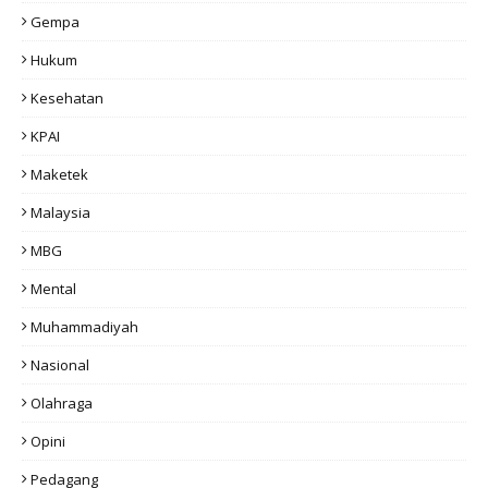
Gempa
Hukum
Kesehatan
KPAI
Maketek
Malaysia
MBG
Mental
Muhammadiyah
Nasional
Olahraga
Opini
Pedagang