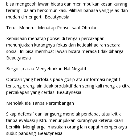
bisa mengecoh lawan bicara dan menimbulkan kesan kurang
terampil dalam berkomunikasi. Pilihlah bahasa yang jelas dan
mudah dimengerti. Beautynesia
Terus-Menerus Menatap Ponsel saat Obrolan
Kebiasaan menatap ponsel di tengah percakapan
menunjukkan kurangnya fokus dan ketidakhadiran secara
sosial. Ini bisa membuat lawan bicara merasa tidak dihargai.
Beautynesia
Bergosip atau Menyebarkan Hal Negatif
Obrolan yang berfokus pada gosip atau informasi negatif
tentang orang lain tidak produktif dan sering kali mengikis citra
percakapan yang cerdas. Beautynesia
Menolak Ide Tanpa Pertimbangan
Sikap defensif dan langsung menolak pendapat atau kritik
tanpa evaluasi justru menunjukkan kurangnya keterbukaan
berpikir. Menghargai masukan orang lain dapat memperkaya
sudut pandang. Beautynesia