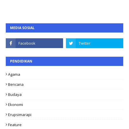
MEDIA SOSIAL
PENDIDIKAN
Agama
Bencana
Budaya
Ekonomi
Erupsimarapi
Feature