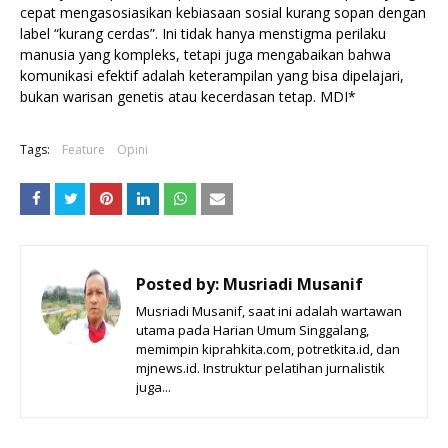
cepat mengasosiasikan kebiasaan sosial kurang sopan dengan
label “kurang cerdas”. Ini tidak hanya menstigma perilaku
manusia yang kompleks, tetapi juga mengabaikan bahwa
komunikasi efektif adalah keterampilan yang bisa dipelajari,
bukan warisan genetis atau kecerdasan tetap. MDI*
Tags:
Feature
Opini
Posted by:
Musriadi Musanif
Musriadi Musanif, saat ini adalah wartawan
utama pada Harian Umum Singgalang,
memimpin kiprahkita.com, potretkita.id, dan
mjnews.id. Instruktur pelatihan jurnalistik
juga...