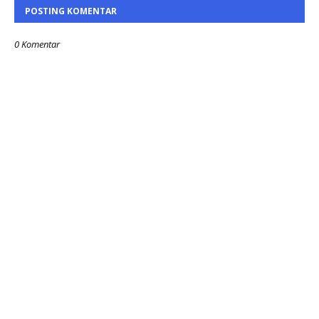
POSTING KOMENTAR
0 Komentar