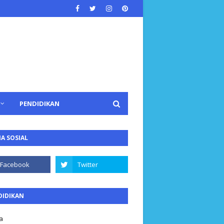
PENDIDIKAN
A SOSIAL
DIDIKAN
a