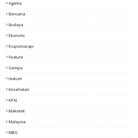
Agama
Bencana
Budaya
Ekonomi
Erupsimarapi
Feature
Gempa
Hukum
Kesehatan
KPAI
Maketek
Malaysia
MBG