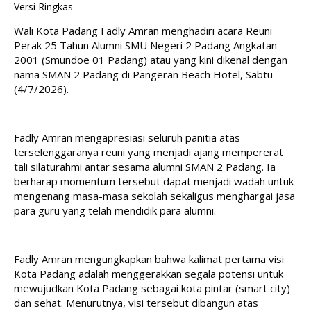
Versi Ringkas
Wali Kota Padang Fadly Amran menghadiri acara Reuni 
Perak 25 Tahun Alumni SMU Negeri 2 Padang Angkatan 
2001 (Smundoe 01 Padang) atau yang kini dikenal dengan 
nama SMAN 2 Padang di Pangeran Beach Hotel, Sabtu 
(4/7/2026).
Fadly Amran mengapresiasi seluruh panitia atas 
terselenggaranya reuni yang menjadi ajang mempererat 
tali silaturahmi antar sesama alumni SMAN 2 Padang. Ia 
berharap momentum tersebut dapat menjadi wadah untuk 
mengenang masa-masa sekolah sekaligus menghargai jasa 
para guru yang telah mendidik para alumni.
Fadly Amran mengungkapkan bahwa kalimat pertama visi 
Kota Padang adalah menggerakkan segala potensi untuk 
mewujudkan Kota Padang sebagai kota pintar (smart city) 
dan sehat. Menurutnya, visi tersebut dibangun atas 