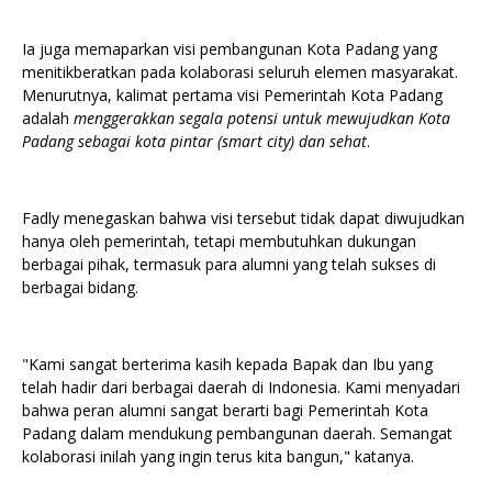
Ia juga memaparkan visi pembangunan Kota Padang yang
menitikberatkan pada kolaborasi seluruh elemen masyarakat.
Menurutnya, kalimat pertama visi Pemerintah Kota Padang
adalah
menggerakkan segala potensi untuk mewujudkan Kota
Padang sebagai kota pintar (smart city) dan sehat
.
Fadly menegaskan bahwa visi tersebut tidak dapat diwujudkan
hanya oleh pemerintah, tetapi membutuhkan dukungan
berbagai pihak, termasuk para alumni yang telah sukses di
berbagai bidang.
"Kami sangat berterima kasih kepada Bapak dan Ibu yang
telah hadir dari berbagai daerah di Indonesia. Kami menyadari
bahwa peran alumni sangat berarti bagi Pemerintah Kota
Padang dalam mendukung pembangunan daerah. Semangat
kolaborasi inilah yang ingin terus kita bangun," katanya.