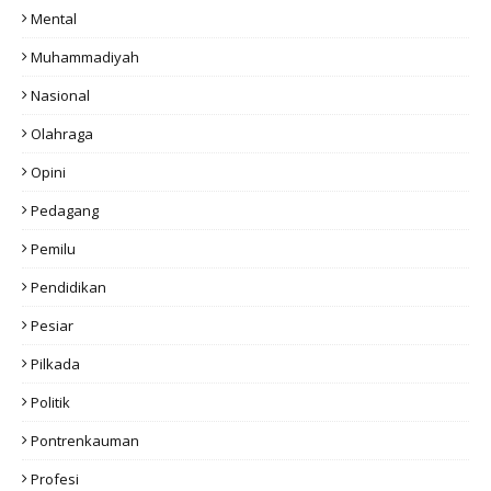
Mental
Muhammadiyah
Nasional
Olahraga
Opini
Pedagang
Pemilu
Pendidikan
Pesiar
Pilkada
Politik
Pontrenkauman
Profesi