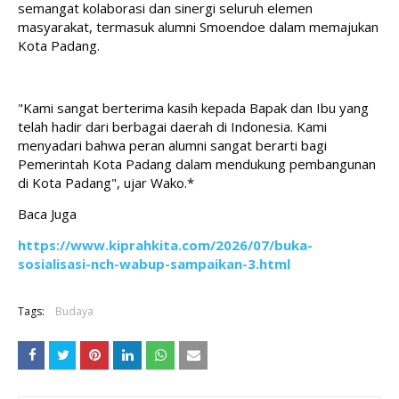
semangat kolaborasi dan sinergi seluruh elemen 
masyarakat, termasuk alumni Smoendoe dalam memajukan 
Kota Padang.
"Kami sangat berterima kasih kepada Bapak dan Ibu yang 
telah hadir dari berbagai daerah di Indonesia. Kami 
menyadari bahwa peran alumni sangat berarti bagi 
Pemerintah Kota Padang dalam mendukung pembangunan 
di Kota Padang", ujar Wako.*
Baca Juga
https://www.kiprahkita.com/2026/07/buka-
sosialisasi-nch-wabup-sampaikan-3.html
Tags:
Budaya