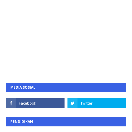
MEDIA SOSIAL
PENDIDIKAN