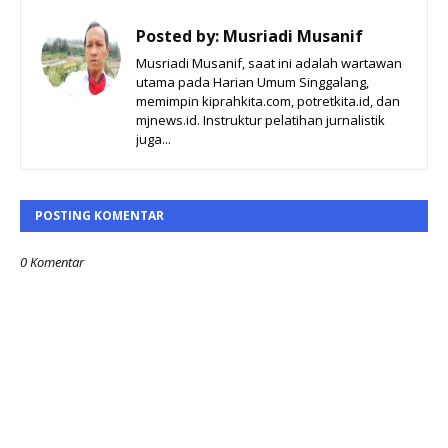
Posted by:
Musriadi Musanif
Musriadi Musanif, saat ini adalah wartawan
utama pada Harian Umum Singgalang,
memimpin kiprahkita.com, potretkita.id, dan
mjnews.id. Instruktur pelatihan jurnalistik
juga...
POSTING KOMENTAR
0 Komentar