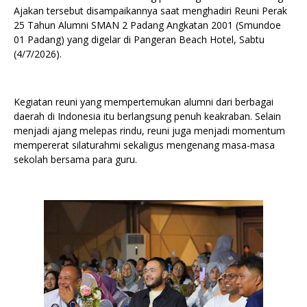
Ajakan tersebut disampaikannya saat menghadiri Reuni Perak
25 Tahun Alumni SMAN 2 Padang Angkatan 2001 (Smundoe
01 Padang) yang digelar di Pangeran Beach Hotel, Sabtu
(4/7/2026).
Kegiatan reuni yang mempertemukan alumni dari berbagai
daerah di Indonesia itu berlangsung penuh keakraban. Selain
menjadi ajang melepas rindu, reuni juga menjadi momentum
mempererat silaturahmi sekaligus mengenang masa-masa
sekolah bersama para guru.