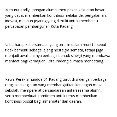
Menurut Fadly, jaringan alumni merupakan kekuatan besar
yang dapat memberikan kontribusi melalui ide, pengalaman,
inovasi, maupun jejaring yang dimiliki untuk membantu
percepatan pembangunan Kota Padang.
Ia berharap kebersamaan yang terjalin dalam reuni tersebut
tidak berhenti sebagai ajang nostalgia semata, tetapi juga
menjadi awal lahirnya berbagai bentuk sinergi yang membawa
manfaat bagi kemajuan Kota Padang di masa mendatang.
Reuni Perak Smundoe 01 Padang turut diisi dengan berbagai
rangkaian kegiatan yang membangkitkan kenangan masa
sekolah, mempererat persaudaraan antarsesama alumni,
serta memperkuat komitmen untuk terus memberikan
kontribusi positif bagi almamater dan daerah.