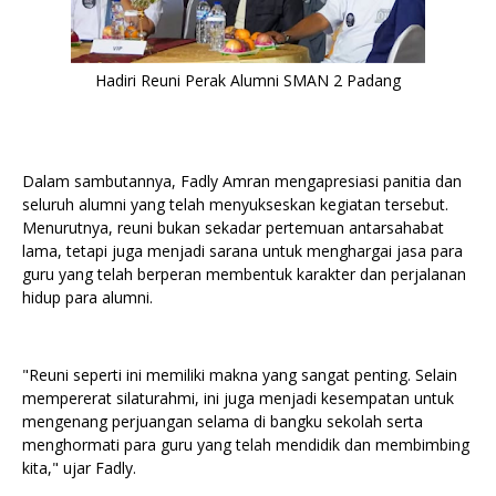
Hadiri Reuni Perak Alumni SMAN 2 Padang
Dalam sambutannya, Fadly Amran mengapresiasi panitia dan
seluruh alumni yang telah menyukseskan kegiatan tersebut.
Menurutnya, reuni bukan sekadar pertemuan antarsahabat
lama, tetapi juga menjadi sarana untuk menghargai jasa para
guru yang telah berperan membentuk karakter dan perjalanan
hidup para alumni.
"Reuni seperti ini memiliki makna yang sangat penting. Selain
mempererat silaturahmi, ini juga menjadi kesempatan untuk
mengenang perjuangan selama di bangku sekolah serta
menghormati para guru yang telah mendidik dan membimbing
kita," ujar Fadly.