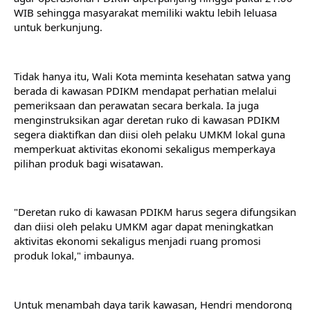
WIB sehingga masyarakat memiliki waktu lebih leluasa 
untuk berkunjung.
Tidak hanya itu, Wali Kota meminta kesehatan satwa yang 
berada di kawasan PDIKM mendapat perhatian melalui 
pemeriksaan dan perawatan secara berkala. Ia juga 
menginstruksikan agar deretan ruko di kawasan PDIKM 
segera diaktifkan dan diisi oleh pelaku UMKM lokal guna 
memperkuat aktivitas ekonomi sekaligus memperkaya 
pilihan produk bagi wisatawan.
"Deretan ruko di kawasan PDIKM harus segera difungsikan 
dan diisi oleh pelaku UMKM agar dapat meningkatkan 
aktivitas ekonomi sekaligus menjadi ruang promosi 
produk lokal," imbaunya.
Untuk menambah daya tarik kawasan, Hendri mendorong 