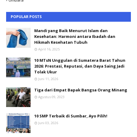
POPULAR POSTS
Mandi yang Baik Menurut Islam dan
Kesehatan: Harmoni antara Ibadah dan
Hikmah Kesehatan Tubuh
April 16, 2025
10 MTsN Unggulan di Sumatera Barat Tahun
2026: Prestasi, Reputasi, dan Daya Saing Jadi
Tolak Ukur
Juni 11, 2026
Tiga dari Empat Bapak Bangsa Orang Minang
Agustus 09, 2023
10 SMP Terbaik di Sumbar, Ayo Pilih!
Juni 03, 2026