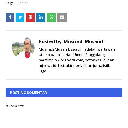
Tags:
Pesiar
Posted by:
Musriadi Musanif
Musriadi Musanif, saat ini adalah wartawan
utama pada Harian Umum Singgalang,
memimpin kiprahkita.com, potretkita.id, dan
mjnews.id. Instruktur pelatihan jurnalistik
juga...
POSTING KOMENTAR
0 Komentar