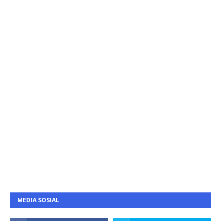
MEDIA SOSIAL