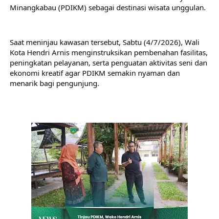
Minangkabau (PDIKM) sebagai destinasi wisata unggulan. 
Saat meninjau kawasan tersebut, Sabtu (4/7/2026), Wali 
Kota Hendri Arnis menginstruksikan pembenahan fasilitas, 
peningkatan pelayanan, serta penguatan aktivitas seni dan 
ekonomi kreatif agar PDIKM semakin nyaman dan 
menarik bagi pengunjung.