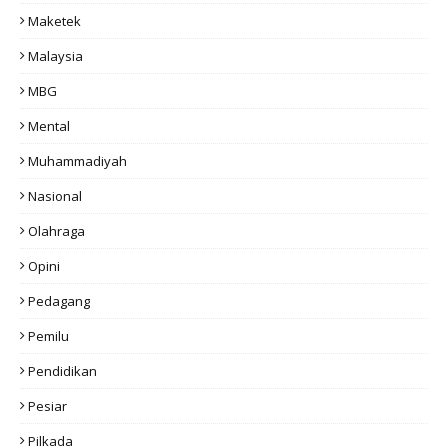
Maketek
Malaysia
MBG
Mental
Muhammadiyah
Nasional
Olahraga
Opini
Pedagang
Pemilu
Pendidikan
Pesiar
Pilkada