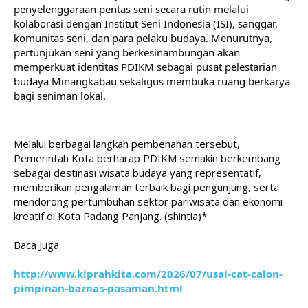
penyelenggaraan pentas seni secara rutin melalui 
kolaborasi dengan Institut Seni Indonesia (ISI), sanggar, 
komunitas seni, dan para pelaku budaya. Menurutnya, 
pertunjukan seni yang berkesinambungan akan 
memperkuat identitas PDIKM sebagai pusat pelestarian 
budaya Minangkabau sekaligus membuka ruang berkarya 
bagi seniman lokal.
Melalui berbagai langkah pembenahan tersebut, 
Pemerintah Kota berharap PDIKM semakin berkembang 
sebagai destinasi wisata budaya yang representatif, 
memberikan pengalaman terbaik bagi pengunjung, serta 
mendorong pertumbuhan sektor pariwisata dan ekonomi 
kreatif di Kota Padang Panjang. (shintia)*
Baca Juga
http://www.kiprahkita.com/2026/07/usai-cat-calon-
pimpinan-baznas-pasaman.html