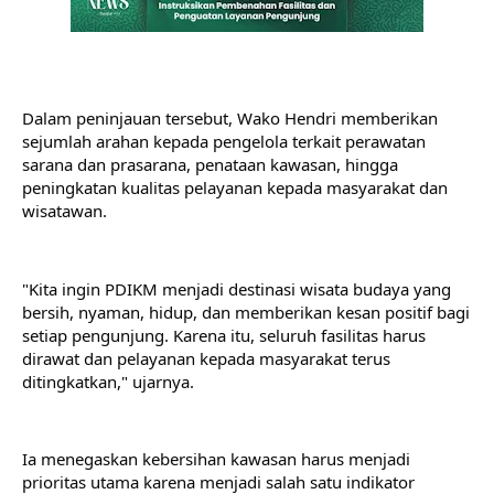
Dalam peninjauan tersebut, Wako Hendri memberikan 
sejumlah arahan kepada pengelola terkait perawatan 
sarana dan prasarana, penataan kawasan, hingga 
peningkatan kualitas pelayanan kepada masyarakat dan 
wisatawan.
"Kita ingin PDIKM menjadi destinasi wisata budaya yang 
bersih, nyaman, hidup, dan memberikan kesan positif bagi 
setiap pengunjung. Karena itu, seluruh fasilitas harus 
dirawat dan pelayanan kepada masyarakat terus 
ditingkatkan," ujarnya.
Ia menegaskan kebersihan kawasan harus menjadi 
prioritas utama karena menjadi salah satu indikator 