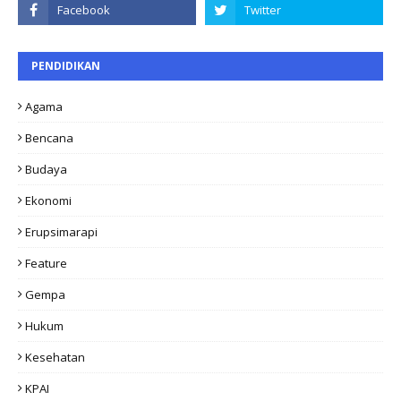
PENDIDIKAN
Agama
Bencana
Budaya
Ekonomi
Erupsimarapi
Feature
Gempa
Hukum
Kesehatan
KPAI