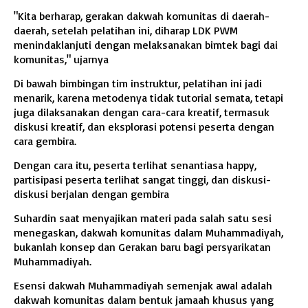
"Kita berharap, gerakan dakwah komunitas di daerah-
daerah, setelah pelatihan ini, diharap LDK PWM
menindaklanjuti dengan melaksanakan bimtek bagi dai
komunitas," ujarnya
Di bawah bimbingan tim instruktur, pelatihan ini jadi
menarik, karena metodenya tidak tutorial semata, tetapi
juga dilaksanakan dengan cara-cara kreatif, termasuk
diskusi kreatif, dan eksplorasi potensi peserta dengan
cara gembira.
Dengan cara itu, peserta terlihat senantiasa happy,
partisipasi peserta terlihat sangat tinggi, dan diskusi-
diskusi berjalan dengan gembira
Suhardin saat menyajikan materi pada salah satu sesi
menegaskan, dakwah komunitas dalam Muhammadiyah,
bukanlah konsep dan Gerakan baru bagi persyarikatan
Muhammadiyah.
Esensi dakwah Muhammadiyah semenjak awal adalah
dakwah komunitas dalam bentuk jamaah khusus yang