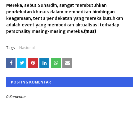
Mereka, sebut Suhardin, sangat membutuhkan
pendekatan khusus dalam memberikan bimbingan
keagamaan, tentu pendekatan yang mereka butuhkan
adalah event yang memberikan aktualisasi terhadap
personality masing-masing mereka.
(mus)
Tags:
Nasional
POSTING KOMENTAR
0 Komentar