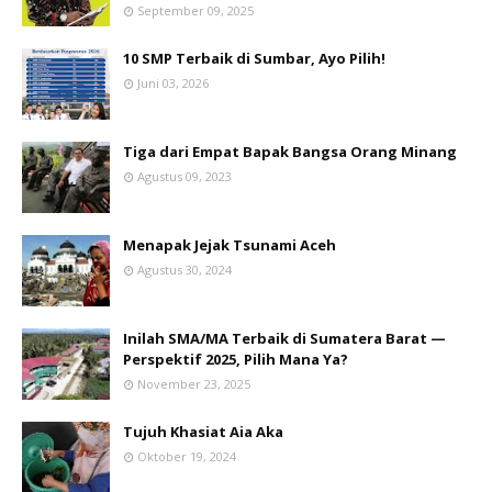
September 09, 2025
10 SMP Terbaik di Sumbar, Ayo Pilih!
Juni 03, 2026
Tiga dari Empat Bapak Bangsa Orang Minang
Agustus 09, 2023
Menapak Jejak Tsunami Aceh
Agustus 30, 2024
Inilah SMA/MA Terbaik di Sumatera Barat —
Perspektif 2025, Pilih Mana Ya?
November 23, 2025
Tujuh Khasiat Aia Aka
Oktober 19, 2024