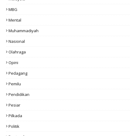
MBG
Mental
Muhammadiyah
Nasional
Olahraga
Opini
Pedagang
Pemilu
Pendidikan
Pesiar
Pilkada
Politik