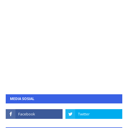
MEDIA SOSIAL