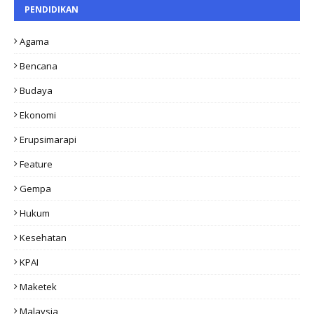
PENDIDIKAN
Agama
Bencana
Budaya
Ekonomi
Erupsimarapi
Feature
Gempa
Hukum
Kesehatan
KPAI
Maketek
Malaysia