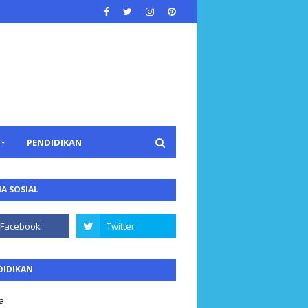
PENDIDIKAN
A SOSIAL
DIDIKAN
a