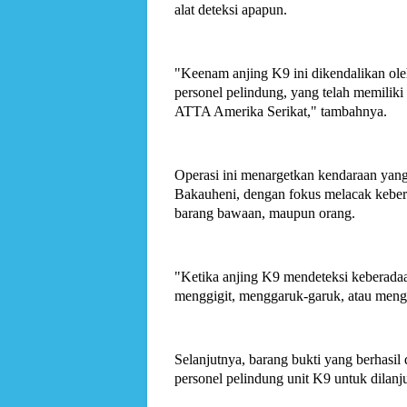
alat deteksi apapun.
"Keenam anjing K9 ini dikendalikan ole
personel pelindung, yang telah memiliki 
ATTA Amerika Serikat," tambahnya.
Operasi ini menargetkan kendaraan yang
Bakauheni, dengan fokus melacak keber
barang bawaan, maupun orang.
"Ketika anjing K9 mendeteksi keberada
menggigit, menggaruk-garuk, atau meng
Selanjutnya, barang bukti yang berhasi
personel pelindung unit K9 untuk dilanj