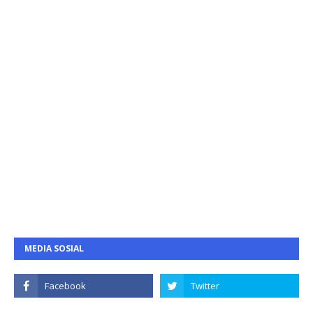
MEDIA SOSIAL