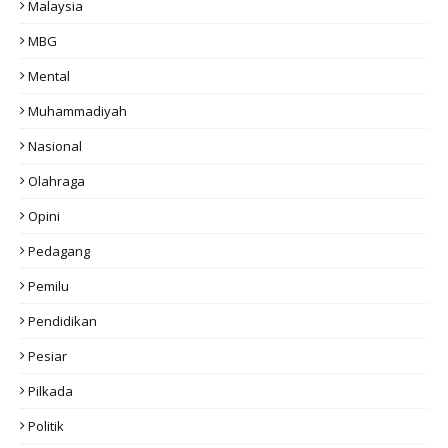
Malaysia
MBG
Mental
Muhammadiyah
Nasional
Olahraga
Opini
Pedagang
Pemilu
Pendidikan
Pesiar
Pilkada
Politik