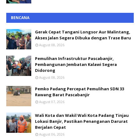
BENCANA
Gerak Cepat Tangani Longsor Aur Malintang,
Akses Jalan Segera Dibuka dengan Trase Baru
August 08, 2026
Pemulihan Infrastruktur Pascabanjir,
Pembangunan Jembatan Kalawi Segera
Didorong
August 08, 2026
Pemko Padang Percepat Pemulihan SDN 33
Rawang Barat Pascabanjir
August 07, 2026
Wali Kota dan Wakil Wali Kota Padang Tinjau
Lokasi Banjir, Pastikan Penanganan Darurat
Berjalan Cepat
August 06, 2026