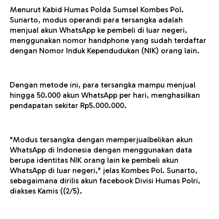
Menurut Kabid Humas Polda Sumsel Kombes Pol.
Sunarto, modus operandi para tersangka adalah
menjual akun WhatsApp ke pembeli di luar negeri,
menggunakan nomor handphone yang sudah terdaftar
dengan Nomor Induk Kependudukan (NIK) orang lain.
Dengan metode ini, para tersangka mampu menjual
hingga 50.000 akun WhatsApp per hari, menghasilkan
pendapatan sekitar Rp5.000.000.
"Modus tersangka dengan memperjualbelikan akun
WhatsApp di Indonesia dengan menggunakan data
berupa identitas NIK orang lain ke pembeli akun
WhatsApp di luar negeri," jelas Kombes Pol. Sunarto,
sebagaimana dirilis akun facebook Divisi Humas Polri,
diakses Kamis ((2/5).