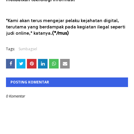
"Kami akan terus mengejar pelaku kejahatan digital,
terutama yang berdampak pada kegiatan ilegal seperti
judi online," katanya.
(*/mus)
Tags:
Sumbagsel
POSTING KOMENTAR
0 Komentar