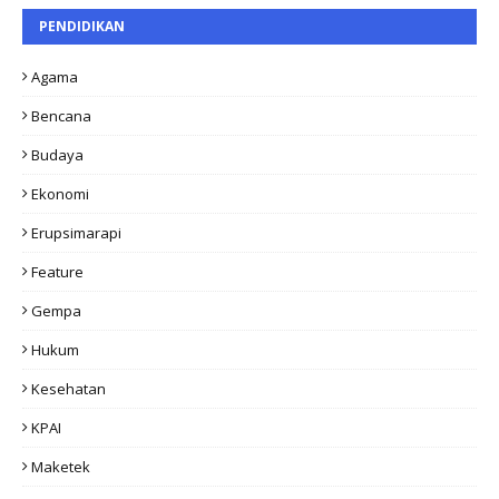
PENDIDIKAN
Agama
Bencana
Budaya
Ekonomi
Erupsimarapi
Feature
Gempa
Hukum
Kesehatan
KPAI
Maketek