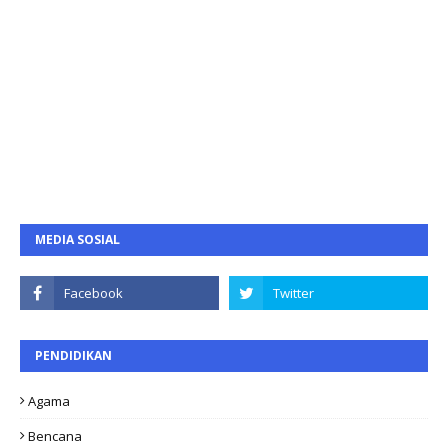
MEDIA SOSIAL
PENDIDIKAN
Agama
Bencana