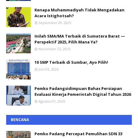
Kenapa Muhammadiyah Tidak Mengadakan
Acara Istighotsah?
September 09, 2025
Inilah SMA/MA Terbaik di Sumatera Barat —
Perspektif 2025, Pilih Mana Ya?
November 23, 2025
10 SMP Terbaik di Sumbar, Ayo Pilih!
Juni 03, 2026
Pemko Padangsidimpuan Bahas Persiapan
Evaluasi Kinerja Pemerintah Digital Tahun 2026
Agustus 01, 2026
BENCANA
Pemko Padang Percepat Pemulihan SDN 33