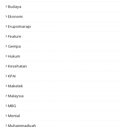
Budaya
Ekonomi
Erupsimarapi
Feature
Gempa
Hukum
Kesehatan
KPAI
Maketek
Malaysia
MBG
Mental
Muhammadiyah