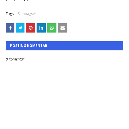
Tags:
Sumbagsel
POSTING KOMENTAR
0 Komentar