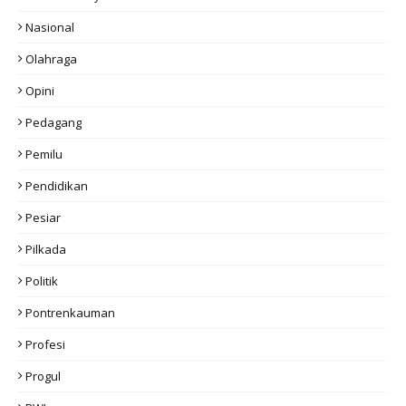
Nasional
Olahraga
Opini
Pedagang
Pemilu
Pendidikan
Pesiar
Pilkada
Politik
Pontrenkauman
Profesi
Progul