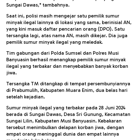
Sungai Dawas," tambahnya.
Saat ini, polisi masih mengejar satu pemilik sumur
minyak ilegal lainnya di lokasi yang sama, berinisial AN,
yang kini masuk daftar pencarian orang (DPO). Satu
tersangka lagi, atas nama AN, masih dikejar. Dia juga
pemilik sumur minyak ilegal yang meledak.
Tim gabungan dari Polda Sumsel dan Polres Musi
Banyuasin berhasil menangkap pemilik sumur minyak
ilegal yang terbakar dan menyebabkan banyak korban
jiwa.
Tersangka TM ditangkap di tempat persembunyiannya
di Prabumulih, Kabupaten Muara Enim, dua belas hari
setelah kejadian.
Sumur minyak ilegal yang terbakar pada 28 Juni 2024
berada di Sungai Dawas, Desa Sri Gunung, Kecamatan
Sungai Lilin, Kabupaten Musi Banyuasin. Kebakaran
tersebut menimbulkan delapan korban jiwa, dengan
empat orang meninggal dunia dan empat lainnya