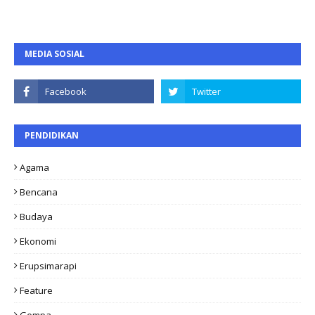
MEDIA SOSIAL
PENDIDIKAN
Agama
Bencana
Budaya
Ekonomi
Erupsimarapi
Feature