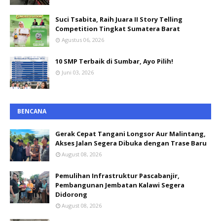
Suci Tsabita, Raih Juara II Story Telling
Competition Tingkat Sumatera Barat
Agustus 06, 2026
10 SMP Terbaik di Sumbar, Ayo Pilih!
Juni 03, 2026
BENCANA
Gerak Cepat Tangani Longsor Aur Malintang,
Akses Jalan Segera Dibuka dengan Trase Baru
August 08, 2026
Pemulihan Infrastruktur Pascabanjir,
Pembangunan Jembatan Kalawi Segera
Didorong
August 08, 2026