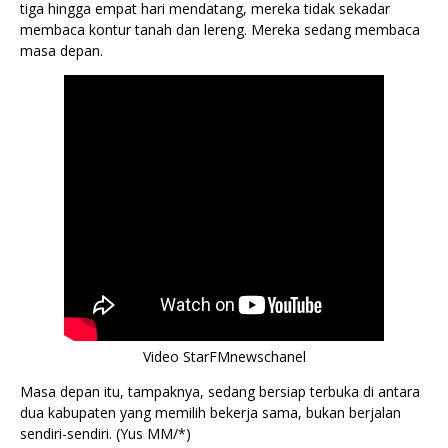
tiga hingga empat hari mendatang, mereka tidak sekadar
membaca kontur tanah dan lereng. Mereka sedang membaca
masa depan.
Video StarFMnewschanel
Masa depan itu, tampaknya, sedang bersiap terbuka di antara
dua kabupaten yang memilih bekerja sama, bukan berjalan
sendiri-sendiri. (Yus MM/*)