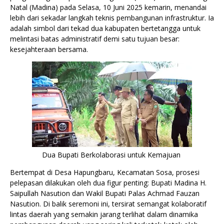
Natal (Madina) pada Selasa, 10 Juni 2025 kemarin, menandai
lebih dari sekadar langkah teknis pembangunan infrastruktur. Ia
adalah simbol dari tekad dua kabupaten bertetangga untuk
melintasi batas administratif demi satu tujuan besar:
kesejahteraan bersama.
Dua Bupati Berkolaborasi untuk Kemajuan
Bertempat di Desa Hapungbaru, Kecamatan Sosa, prosesi
pelepasan dilakukan oleh dua figur penting: Bupati Madina H.
Saipullah Nasution dan Wakil Bupati Palas Achmad Fauzan
Nasution. Di balik seremoni ini, tersirat semangat kolaboratif
lintas daerah yang semakin jarang terlihat dalam dinamika