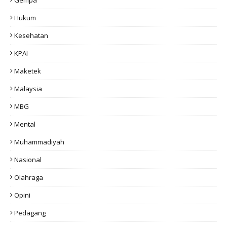
Gempa
Hukum
Kesehatan
KPAI
Maketek
Malaysia
MBG
Mental
Muhammadiyah
Nasional
Olahraga
Opini
Pedagang