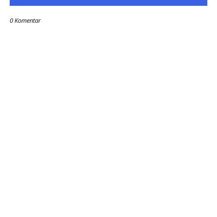
0 Komentar