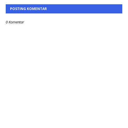
POSTING KOMENTAR
0 Komentar