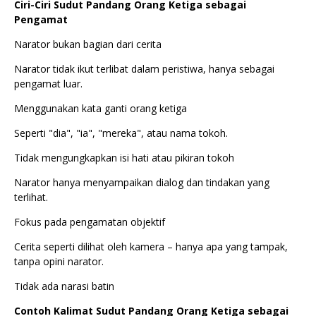
Ciri-Ciri Sudut Pandang Orang Ketiga sebagai
Pengamat
Narator bukan bagian dari cerita
Narator tidak ikut terlibat dalam peristiwa, hanya sebagai
pengamat luar.
Menggunakan kata ganti orang ketiga
Seperti "dia", "ia", "mereka", atau nama tokoh.
Tidak mengungkapkan isi hati atau pikiran tokoh
Narator hanya menyampaikan dialog dan tindakan yang
terlihat.
Fokus pada pengamatan objektif
Cerita seperti dilihat oleh kamera – hanya apa yang tampak,
tanpa opini narator.
Tidak ada narasi batin
Contoh Kalimat Sudut Pandang Orang Ketiga sebagai