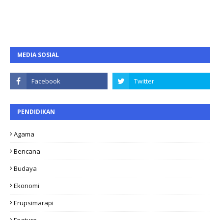
MEDIA SOSIAL
PENDIDIKAN
Agama
Bencana
Budaya
Ekonomi
Erupsimarapi