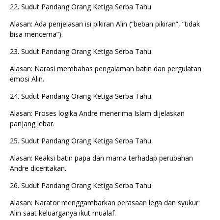
22. Sudut Pandang Orang Ketiga Serba Tahu
Alasan: Ada penjelasan isi pikiran Alin (“beban pikiran”, “tidak
bisa mencerna”).
23. Sudut Pandang Orang Ketiga Serba Tahu
Alasan: Narasi membahas pengalaman batin dan pergulatan
emosi Alin.
24. Sudut Pandang Orang Ketiga Serba Tahu
Alasan: Proses logika Andre menerima Islam dijelaskan
panjang lebar.
25. Sudut Pandang Orang Ketiga Serba Tahu
Alasan: Reaksi batin papa dan mama terhadap perubahan
Andre diceritakan.
26. Sudut Pandang Orang Ketiga Serba Tahu
Alasan: Narator menggambarkan perasaan lega dan syukur
Alin saat keluarganya ikut mualaf.