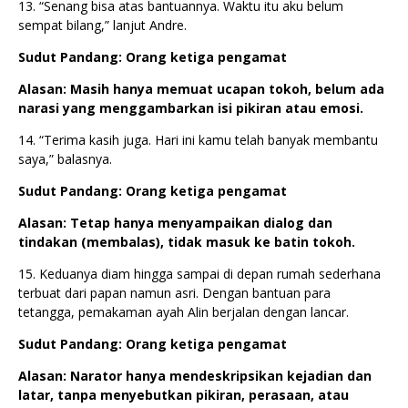
13. “Senang bisa atas bantuannya. Waktu itu aku belum
sempat bilang,” lanjut Andre.
Sudut Pandang: Orang ketiga pengamat
Alasan: Masih hanya memuat ucapan tokoh, belum ada
narasi yang menggambarkan isi pikiran atau emosi.
14. “Terima kasih juga. Hari ini kamu telah banyak membantu
saya,” balasnya.
Sudut Pandang: Orang ketiga pengamat
Alasan: Tetap hanya menyampaikan dialog dan
tindakan (membalas), tidak masuk ke batin tokoh.
15. Keduanya diam hingga sampai di depan rumah sederhana
terbuat dari papan namun asri. Dengan bantuan para
tetangga, pemakaman ayah Alin berjalan dengan lancar.
Sudut Pandang: Orang ketiga pengamat
Alasan: Narator hanya mendeskripsikan kejadian dan
latar, tanpa menyebutkan pikiran, perasaan, atau