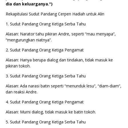
dia dan keluarganya.")
Rekapitulasi Sudut Pandang Cerpen Hadiah untuk Alin
1. Sudut Pandang Orang Ketiga Serba Tahu
Alasan: Narator tahu pikiran Andre, seperti “mau menyapa”,
“mengurungkan niatnya”.
2. Sudut Pandang Orang Ketiga Pengamat
Alasan: Hanya berupa dialog dan tindakan, tidak masuk ke
pikiran tokoh.
3. Sudut Pandang Orang Ketiga Serba Tahu
Alasan: Ada narasi batin seperti “menunduk lesu”, “diam-diam”,
dan reaksi Andre.
4. Sudut Pandang Orang Ketiga Pengamat
Alasan: Murni dialog, tidak masuk ke batin tokoh.
5. Sudut Pandang Orang Ketiga Serba Tahu