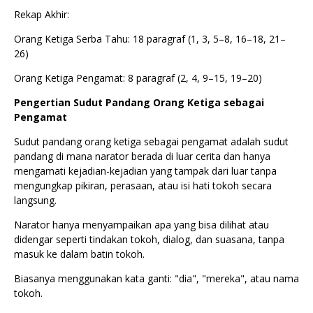
Rekap Akhir:
Orang Ketiga Serba Tahu: 18 paragraf (1, 3, 5–8, 16–18, 21–
26)
Orang Ketiga Pengamat: 8 paragraf (2, 4, 9–15, 19–20)
Pengertian Sudut Pandang Orang Ketiga sebagai
Pengamat
Sudut pandang orang ketiga sebagai pengamat adalah sudut
pandang di mana narator berada di luar cerita dan hanya
mengamati kejadian-kejadian yang tampak dari luar tanpa
mengungkap pikiran, perasaan, atau isi hati tokoh secara
langsung.
Narator hanya menyampaikan apa yang bisa dilihat atau
didengar seperti tindakan tokoh, dialog, dan suasana, tanpa
masuk ke dalam batin tokoh.
Biasanya menggunakan kata ganti: "dia", "mereka", atau nama
tokoh.