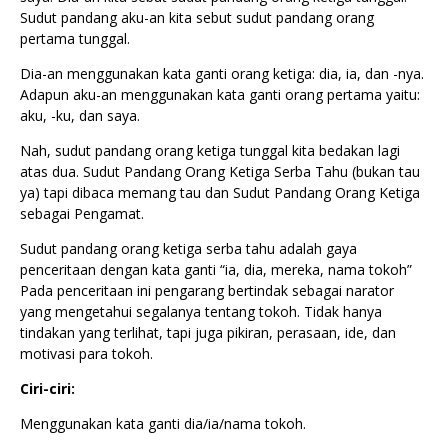
Sudut pandang aku-an kita sebut sudut pandang orang
pertama tunggal.
Dia-an menggunakan kata ganti orang ketiga: dia, ia, dan -nya.
Adapun aku-an menggunakan kata ganti orang pertama yaitu:
aku, -ku, dan saya.
Nah, sudut pandang orang ketiga tunggal kita bedakan lagi
atas dua. Sudut Pandang Orang Ketiga Serba Tahu (bukan tau
ya) tapi dibaca memang tau dan Sudut Pandang Orang Ketiga
sebagai Pengamat.
Sudut pandang orang ketiga serba tahu adalah gaya
penceritaan dengan kata ganti “ia, dia, mereka, nama tokoh”
Pada penceritaan ini pengarang bertindak sebagai narator
yang mengetahui segalanya tentang tokoh. Tidak hanya
tindakan yang terlihat, tapi juga pikiran, perasaan, ide, dan
motivasi para tokoh.
Ciri-ciri:
Menggunakan kata ganti dia/ia/nama tokoh.