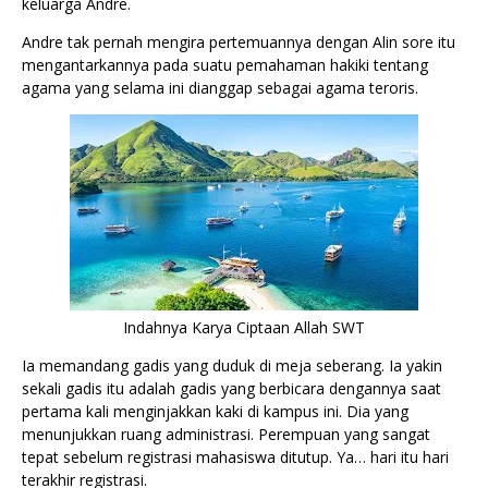
keluarga Andre.
Andre tak pernah mengira pertemuannya dengan Alin sore itu
mengantarkannya pada suatu pemahaman hakiki tentang
agama yang selama ini dianggap sebagai agama teroris.
Indahnya Karya Ciptaan Allah SWT
Ia memandang gadis yang duduk di meja seberang. Ia yakin
sekali gadis itu adalah gadis yang berbicara dengannya saat
pertama kali menginjakkan kaki di kampus ini. Dia yang
menunjukkan ruang administrasi. Perempuan yang sangat
tepat sebelum registrasi mahasiswa ditutup. Ya… hari itu hari
terakhir registrasi.