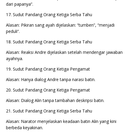
dari papanya”.
17. Sudut Pandang Orang Ketiga Serba Tahu
Alasan: Pikiran sang ayah dijelaskan: “tumben”, “menjadi
peduli”.
18. Sudut Pandang Orang Ketiga Serba Tahu
Alasan: Reaksi Andre dijelaskan setelah mendengar jawaban
ayahnya.
19. Sudut Pandang Orang Ketiga Pengamat
Alasan: Hanya dialog Andre tanpa narasi batin.
20. Sudut Pandang Orang Ketiga Pengamat
Alasan: Dialog Alin tanpa tambahan deskripsi batin.
21. Sudut Pandang Orang Ketiga Serba Tahu
Alasan: Narator menjelaskan keadaan batin Alin yang kini
berbeda keyakinan.