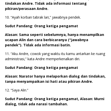
tindakan Andre. Tidak ada informasi tentang
pikiran/perasaan Andre.
10. “Ayah korban tabrak lari,” jawabnya pendek.
Sudut Pandang: Orang ketiga pengamat
Alasan: Sama seperti sebelumnya, hanya menampilkan
ucapan Alin dan cara berbicaranya ("jawabnya
pendek"). Tidak ada informasi batin.
11. “Aku Andre, cowok yang waktu itu kamu antarkan ke ruang
administrasi,” kata Andre memperkenalkan diri.
Sudut Pandang: Orang ketiga pengamat
Alasan: Narator hanya melaporkan dialog dan tindakan,
tanpa menyampaikan isi hati atau pikiran Andre.
12. “Saya Alin.”
Sudut Pandang: Orang ketiga pengamat, Alasan: Murni
dialog, tidak ada narasi tambahan.