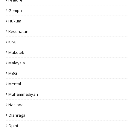
Feature
Gempa
Hukum
Kesehatan
KPAI
Maketek
Malaysia
MBG
Mental
Muhammadiyah
Nasional
Olahraga
Opini