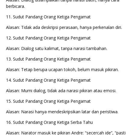
berbicara.
11. Sudut Pandang Orang Ketiga Pengamat
Alasan: Tidak ada deskripsi perasaan, hanya perkenalan diri.
12. Sudut Pandang Orang Ketiga Pengamat
Alasan: Dialog satu kalimat, tanpa narasi tambahan.
13. Sudut Pandang Orang Ketiga Pengamat
Alasan: Tetap berupa ucapan tokoh, belum masuk pikiran.
14. Sudut Pandang Orang Ketiga Pengamat
Alasan: Murni dialog, tidak ada narasi pikiran atau emosi.
15. Sudut Pandang Orang Ketiga Pengamat
Alasan: Narasi hanya mendeskripsikan latar dan peristiwa.
16. Sudut Pandang Orang Ketiga Serba Tahu
Alasan: Narator masuk ke pikiran Andre: “secercah ide”, “pasti