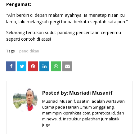
Pengamat:
"Alin berdiri di depan makam ayahnya. Ia menatap nisan itu
lama, lalu melangkah pergi tanpa berkata sepatah kata pun."
Sekarang tentukan sudut pandang penceritaan cerpenmu
seperti contoh di atas!
Tags:
pendidikan
Posted by:
Musriadi Musanif
Musriadi Musanif, saat ini adalah wartawan
utama pada Harian Umum Singgalang,
memimpin kiprahkita.com, potretkita.id, dan
mjnews.id. Instruktur pelatihan jurnalistik
juga...