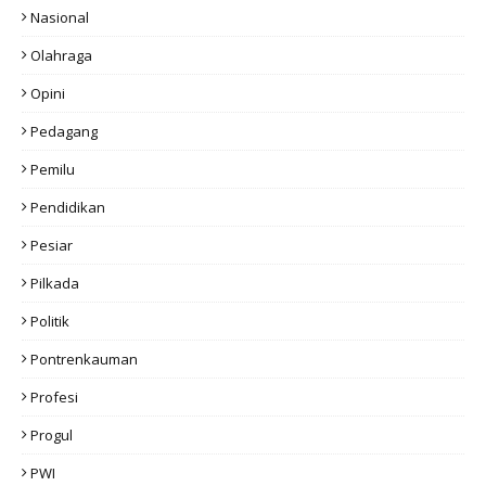
Nasional
Olahraga
Opini
Pedagang
Pemilu
Pendidikan
Pesiar
Pilkada
Politik
Pontrenkauman
Profesi
Progul
PWI