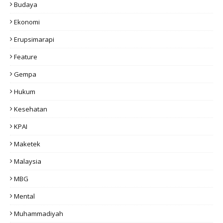
Budaya
Ekonomi
Erupsimarapi
Feature
Gempa
Hukum
Kesehatan
KPAI
Maketek
Malaysia
MBG
Mental
Muhammadiyah