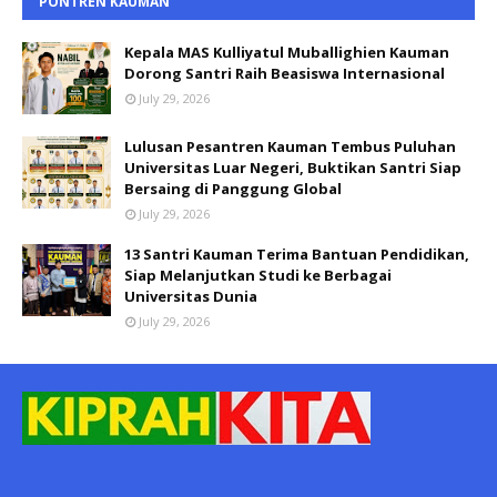
PONTREN KAUMAN
Kepala MAS Kulliyatul Muballighien Kauman
Dorong Santri Raih Beasiswa Internasional
July 29, 2026
Lulusan Pesantren Kauman Tembus Puluhan
Universitas Luar Negeri, Buktikan Santri Siap
Bersaing di Panggung Global
July 29, 2026
13 Santri Kauman Terima Bantuan Pendidikan,
Siap Melanjutkan Studi ke Berbagai
Universitas Dunia
July 29, 2026