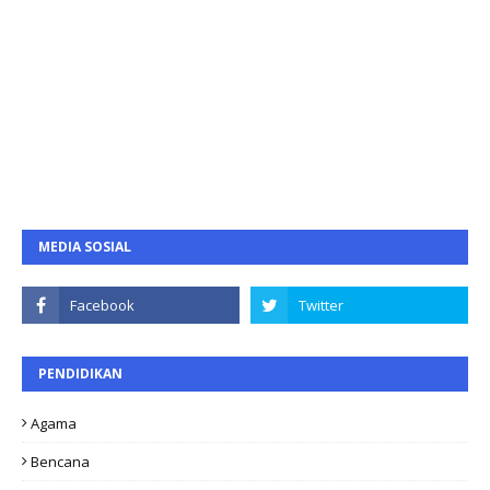
MEDIA SOSIAL
PENDIDIKAN
Agama
Bencana