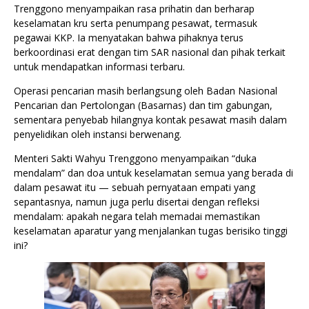
Trenggono menyampaikan rasa prihatin dan berharap
keselamatan kru serta penumpang pesawat, termasuk
pegawai KKP. Ia menyatakan bahwa pihaknya terus
berkoordinasi erat dengan tim SAR nasional dan pihak terkait
untuk mendapatkan informasi terbaru.
Operasi pencarian masih berlangsung oleh Badan Nasional
Pencarian dan Pertolongan (Basarnas) dan tim gabungan,
sementara penyebab hilangnya kontak pesawat masih dalam
penyelidikan oleh instansi berwenang.
Menteri Sakti Wahyu Trenggono menyampaikan “duka
mendalam” dan doa untuk keselamatan semua yang berada di
dalam pesawat itu — sebuah pernyataan empati yang
sepantasnya, namun juga perlu disertai dengan refleksi
mendalam: apakah negara telah memadai memastikan
keselamatan aparatur yang menjalankan tugas berisiko tinggi
ini?