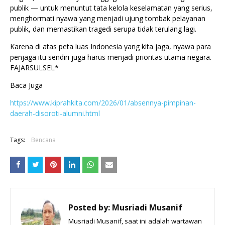
publik — untuk menuntut tata kelola keselamatan yang serius,
menghormati nyawa yang menjadi ujung tombak pelayanan
publik, dan memastikan tragedi serupa tidak terulang lagi.
Karena di atas peta luas Indonesia yang kita jaga, nyawa para
penjaga itu sendiri juga harus menjadi prioritas utama negara.
FAJARSULSEL*
Baca Juga
https://www.kiprahkita.com/2026/01/absennya-pimpinan-
daerah-disoroti-alumni.html
Tags:
Bencana
Posted by:
Musriadi Musanif
Musriadi Musanif, saat ini adalah wartawan