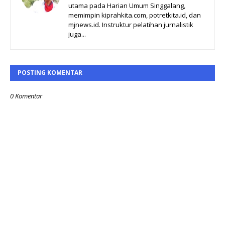
utama pada Harian Umum Singgalang,
memimpin kiprahkita.com, potretkita.id, dan
mjnews.id. Instruktur pelatihan jurnalistik
juga...
POSTING KOMENTAR
0 Komentar