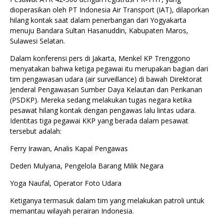
dioperasikan oleh PT Indonesia Air Transport (IAT), dilaporkan
hilang kontak saat dalam penerbangan dari Yogyakarta
menuju Bandara Sultan Hasanuddin, Kabupaten Maros,
Sulawesi Selatan.
Dalam konferensi pers di Jakarta, Menkel KP Trenggono
menyatakan bahwa ketiga pegawai itu merupakan bagian dari
tim pengawasan udara (air surveillance) di bawah Direktorat
Jenderal Pengawasan Sumber Daya Kelautan dan Perikanan
(PSDKP). Mereka sedang melakukan tugas negara ketika
pesawat hilang kontak dengan pengawas lalu lintas udara.
Identitas tiga pegawai KKP yang berada dalam pesawat
tersebut adalah:
Ferry Irawan, Analis Kapal Pengawas
Deden Mulyana, Pengelola Barang Milik Negara
Yoga Naufal, Operator Foto Udara
Ketiganya termasuk dalam tim yang melakukan patroli untuk
memantau wilayah perairan Indonesia.