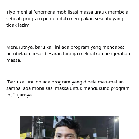
Tiyo menilai fenomena mobilisasi massa untuk membela 
sebuah program pemerintah merupakan sesuatu yang 
tidak lazim.
Menurutnya, baru kali ini ada program yang mendapat 
pembelaan besar-besaran hingga melibatkan pengerahan 
massa.
“Baru kali ini loh ada program yang dibela mati-matian 
sampai ada mobilisasi massa untuk mendukung program 
ini,” ujarnya.