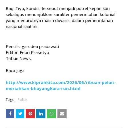
Bagi Tiyo, kondisi tersebut menjadi potret kepanikan 
sekaligus menunjukkan karakter pemerintahan kolonial 
yang menurutnya masih diwarisi dalam pemerintahan 
nasional saat ini.
Penulis: garudea prabawati
Editor: Febri Prasetyo
Tribun News
Baca Juga
http://www.kiprahkita.com/2026/06/ribuan-pelari-
meriahkan-bhayangkara-run.html
Tags:
Politik