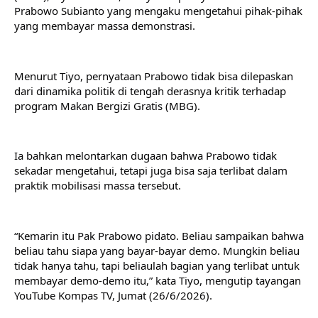
Prabowo Subianto yang mengaku mengetahui pihak-pihak 
yang membayar massa demonstrasi.
Menurut Tiyo, pernyataan Prabowo tidak bisa dilepaskan 
dari dinamika politik di tengah derasnya kritik terhadap 
program Makan Bergizi Gratis (MBG).
Ia bahkan melontarkan dugaan bahwa Prabowo tidak 
sekadar mengetahui, tetapi juga bisa saja terlibat dalam 
praktik mobilisasi massa tersebut.
“Kemarin itu Pak Prabowo pidato. Beliau sampaikan bahwa 
beliau tahu siapa yang bayar-bayar demo. Mungkin beliau 
tidak hanya tahu, tapi beliaulah bagian yang terlibat untuk 
membayar demo-demo itu,” kata Tiyo, mengutip tayangan 
YouTube Kompas TV, Jumat (26/6/2026).