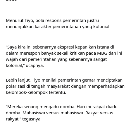
Menurut Tiyo, pola respons pemerintah justru 
menunjukkan karakter pemerintahan yang kolonial.
“Saya kira ini sebenarnya ekspresi kepanikan istana di 
dalam merespon banyak sekali kritikan pada MBG dan ini 
wajah dari pemerintahan yang sebenarnya sangat 
kolonial,” ucapnya.
Lebih lanjut, Tiyo menilai pemerintah gemar menciptakan 
polarisasi di tengah masyarakat dengan memperhadapkan 
kelompok-kelompok tertentu.
“Mereka senang mengadu domba. Hari ini rakyat diadu 
domba. Mahasiswa versus mahasiswa. Rakyat versus 
rakyat,” tegasnya.