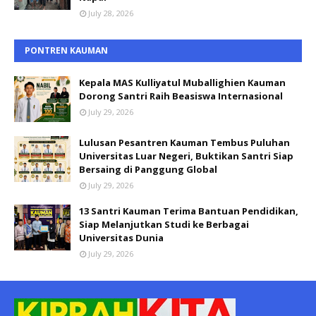
July 28, 2026
PONTREN KAUMAN
Kepala MAS Kulliyatul Muballighien Kauman
Dorong Santri Raih Beasiswa Internasional
July 29, 2026
Lulusan Pesantren Kauman Tembus Puluhan
Universitas Luar Negeri, Buktikan Santri Siap
Bersaing di Panggung Global
July 29, 2026
13 Santri Kauman Terima Bantuan Pendidikan,
Siap Melanjutkan Studi ke Berbagai
Universitas Dunia
July 29, 2026