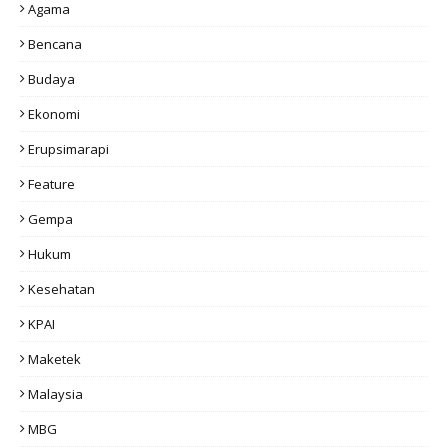
Agama
Bencana
Budaya
Ekonomi
Erupsimarapi
Feature
Gempa
Hukum
Kesehatan
KPAI
Maketek
Malaysia
MBG