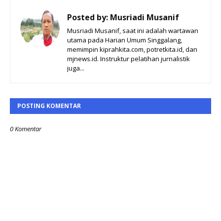
Posted by:
Musriadi Musanif
Musriadi Musanif, saat ini adalah wartawan
utama pada Harian Umum Singgalang,
memimpin kiprahkita.com, potretkita.id, dan
mjnews.id. Instruktur pelatihan jurnalistik
juga...
POSTING KOMENTAR
0 Komentar