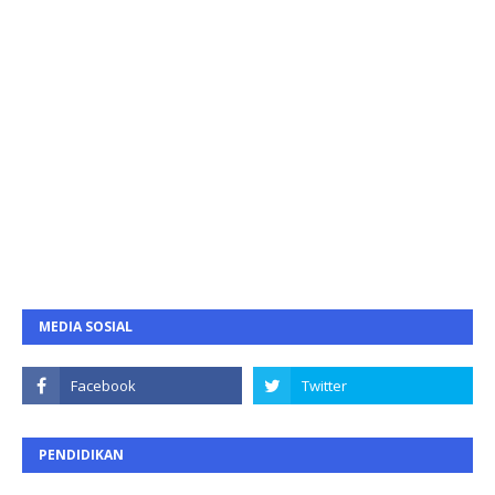
MEDIA SOSIAL
PENDIDIKAN