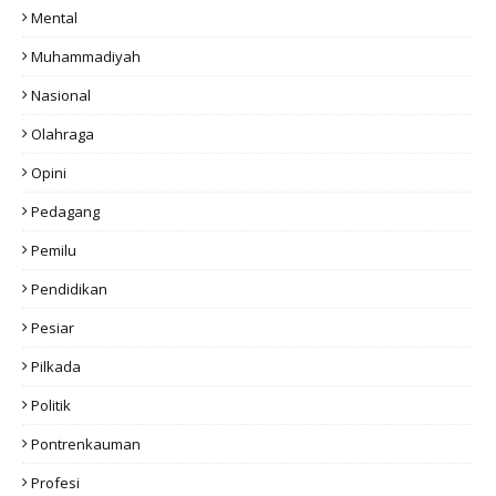
Mental
Muhammadiyah
Nasional
Olahraga
Opini
Pedagang
Pemilu
Pendidikan
Pesiar
Pilkada
Politik
Pontrenkauman
Profesi