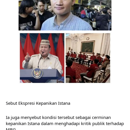
Sebut Ekspresi Kepanikan Istana
Ia juga menyebut kondisi tersebut sebagai cerminan 
kepanikan Istana dalam menghadapi kritik publik terhadap 
MBG.