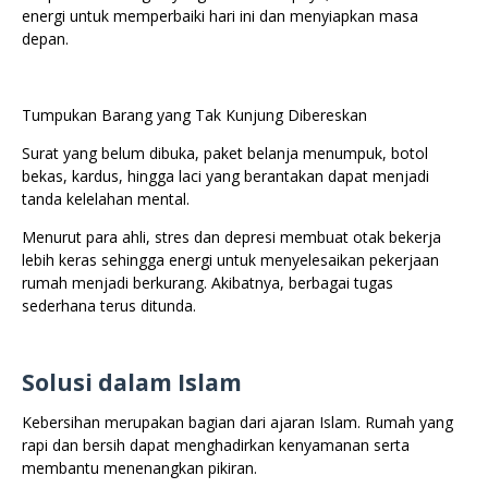
energi untuk memperbaiki hari ini dan menyiapkan masa
depan.
Tumpukan Barang yang Tak Kunjung Dibereskan
Surat yang belum dibuka, paket belanja menumpuk, botol
bekas, kardus, hingga laci yang berantakan dapat menjadi
tanda kelelahan mental.
Menurut para ahli, stres dan depresi membuat otak bekerja
lebih keras sehingga energi untuk menyelesaikan pekerjaan
rumah menjadi berkurang. Akibatnya, berbagai tugas
sederhana terus ditunda.
Solusi dalam Islam
Kebersihan merupakan bagian dari ajaran Islam. Rumah yang
rapi dan bersih dapat menghadirkan kenyamanan serta
membantu menenangkan pikiran.