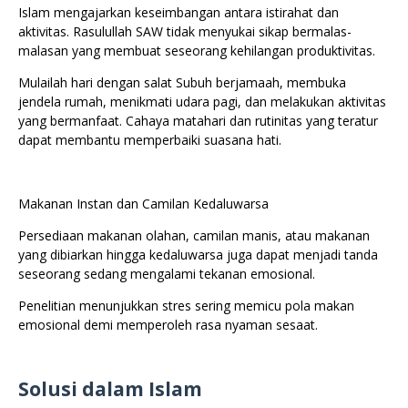
Islam mengajarkan keseimbangan antara istirahat dan
aktivitas. Rasulullah SAW tidak menyukai sikap bermalas-
malasan yang membuat seseorang kehilangan produktivitas.
Mulailah hari dengan salat Subuh berjamaah, membuka
jendela rumah, menikmati udara pagi, dan melakukan aktivitas
yang bermanfaat. Cahaya matahari dan rutinitas yang teratur
dapat membantu memperbaiki suasana hati.
Makanan Instan dan Camilan Kedaluwarsa
Persediaan makanan olahan, camilan manis, atau makanan
yang dibiarkan hingga kedaluwarsa juga dapat menjadi tanda
seseorang sedang mengalami tekanan emosional.
Penelitian menunjukkan stres sering memicu pola makan
emosional demi memperoleh rasa nyaman sesaat.
Solusi dalam Islam