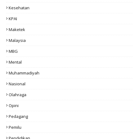
Kesehatan
KPAI
Maketek
Malaysia
MBG
Mental
Muhammadiyah
Nasional
Olahraga
Opini
Pedagang
Pemilu
Pendidikan