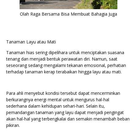
Olah Raga Bersama Bisa Membuat Bahagia Juga
Tanaman Layu atau Mati
Tanaman hias sering dipelihara untuk menciptakan suasana
tenang dan menjadi bentuk perawatan diri. Namun, saat
seseorang sedang mengalami tekanan emosional, perhatian
terhadap tanaman kerap terabaikan hingga layu atau mati.
Para ahli menyebut kondisi tersebut dapat mencerminkan
berkurangnya energi mental untuk mengurus hal-hal
sederhana dalam kehidupan sehari-hari. Selain itu,
pemandangan tanaman yang layu dapat menjadi pengingat
akan hal-hal yang terbengkalai dan semakin menambah beban
pikiran.