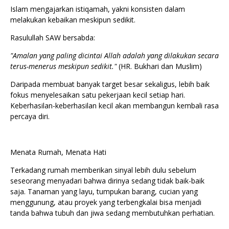
Islam mengajarkan istiqamah, yakni konsisten dalam
melakukan kebaikan meskipun sedikit.
Rasulullah SAW bersabda:
"Amalan yang paling dicintai Allah adalah yang dilakukan secara
terus-menerus meskipun sedikit."
(HR. Bukhari dan Muslim)
Daripada membuat banyak target besar sekaligus, lebih baik
fokus menyelesaikan satu pekerjaan kecil setiap hari.
Keberhasilan-keberhasilan kecil akan membangun kembali rasa
percaya diri.
Menata Rumah, Menata Hati
Terkadang rumah memberikan sinyal lebih dulu sebelum
seseorang menyadari bahwa dirinya sedang tidak baik-baik
saja. Tanaman yang layu, tumpukan barang, cucian yang
menggunung, atau proyek yang terbengkalai bisa menjadi
tanda bahwa tubuh dan jiwa sedang membutuhkan perhatian.