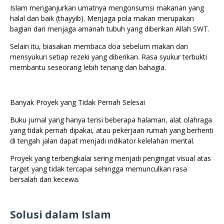
Islam menganjurkan umatnya mengonsumsi makanan yang
halal dan baik (thayyib). Menjaga pola makan merupakan
bagian dari menjaga amanah tubuh yang diberikan Allah SWT.
Selain itu, biasakan membaca doa sebelum makan dan
mensyukuri setiap rezeki yang diberikan. Rasa syukur terbukti
membantu seseorang lebih tenang dan bahagia.
Banyak Proyek yang Tidak Pernah Selesai
Buku jurnal yang hanya terisi beberapa halaman, alat olahraga
yang tidak pernah dipakai, atau pekerjaan rumah yang berhenti
di tengah jalan dapat menjadi indikator kelelahan mental.
Proyek yang terbengkalai sering menjadi pengingat visual atas
target yang tidak tercapai sehingga memunculkan rasa
bersalah dan kecewa.
Solusi dalam Islam