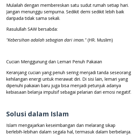
Mulailah dengan membereskan satu sudut rumah setiap hari.
Jangan menunggu sempurna. Sedikit demi sedikit lebih baik
daripada tidak sama sekali.
Rasulullah SAW bersabda:
"Kebersihan adalah sebagian dari iman."
(HR. Muslim)
Cucian Menggunung dan Lemari Penuh Pakaian
Keranjang cucian yang penuh sering menjadi tanda seseorang
kehilangan energi untuk merawat diri. Di sisi lain, lemari yang
dipenuhi pakaian baru juga bisa menjadi petunjuk adanya
kebiasaan belanja impulsif sebagai pelarian dari emosi negatif.
Solusi dalam Islam
Islam mengajarkan keseimbangan dan melarang sikap
berlebih-lebihan dalam segala hal, termasuk dalam berbelanja.