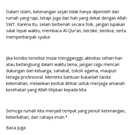
Dalam Islam, ketenangan sejati tidak hanya diperoleh dari
rumah yang rapi, tetapi juga dari hati yang dekat dengan Allah
SWT. Karena itu, selain berbenah secara fisik, jangan lupakan
salat tepat waktu, membaca Al-Qur'an, berzikir, berdoa, serta
memperbanyak syukur.
Jika kondisi tersebut mulai mengganggu aktivitas sehari-hari
atau berlangsung dalam waktu lama, jangan ragu mencari
dukungan dari keluarga, sahabat, tokoh agama, maupun
tenaga profesional. Meminta bantuan bukanlah tanda
kelemahan, melainkan bentuk ikhtiar untuk menjaga amanah
kesehatan yang Allah titipkan kepada kita.
Semoga rumah kita menjadi tempat yang penuh ketenangan,
keberkahan, dan cahaya iman.*
Baca Juga