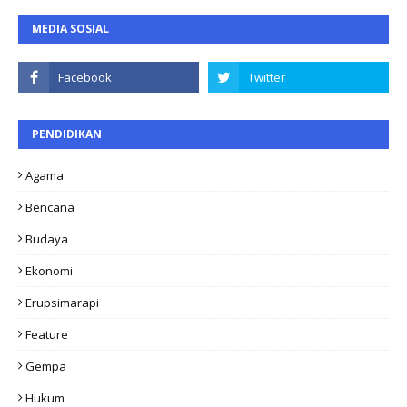
MEDIA SOSIAL
PENDIDIKAN
Agama
Bencana
Budaya
Ekonomi
Erupsimarapi
Feature
Gempa
Hukum