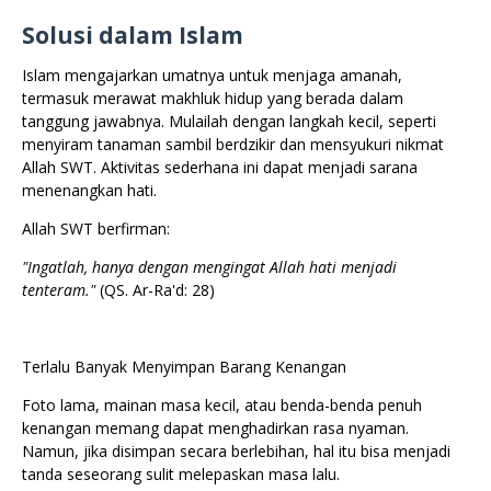
Solusi dalam Islam
Islam mengajarkan umatnya untuk menjaga amanah,
termasuk merawat makhluk hidup yang berada dalam
tanggung jawabnya. Mulailah dengan langkah kecil, seperti
menyiram tanaman sambil berdzikir dan mensyukuri nikmat
Allah SWT. Aktivitas sederhana ini dapat menjadi sarana
menenangkan hati.
Allah SWT berfirman:
"Ingatlah, hanya dengan mengingat Allah hati menjadi
tenteram."
(QS. Ar-Ra'd: 28)
Terlalu Banyak Menyimpan Barang Kenangan
Foto lama, mainan masa kecil, atau benda-benda penuh
kenangan memang dapat menghadirkan rasa nyaman.
Namun, jika disimpan secara berlebihan, hal itu bisa menjadi
tanda seseorang sulit melepaskan masa lalu.