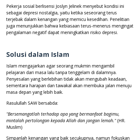
Pekerja sosial berlisensi Joslyn Jelinek menyebut kondisi ini
sebagai depresi nostalgia, yaitu ketika seseorang terus
terjebak dalam kenangan yang memicu kesedihan. Penelitian
juga menunjukkan bahwa kebiasaan terus-menerus mengingat
pengalaman negatif dapat meningkatkan risiko depresi.
Solusi dalam Islam
Islam mengajarkan agar seorang mukmin mengambil
pelajaran dari masa lalu tanpa tenggelam di dalamnya.
Penyesalan yang berlebihan tidak akan mengubah keadaan,
sementara harapan dan tawakal akan membuka jalan menuju
masa depan yang lebih baik.
Rasulullah SAW bersabda:
"Bersemangatlah terhadap apa yang bermanfaat bagimu,
mintalah pertolongan kepada Allah dan jangan lemah."
(HR.
Muslim)
Simpanlah kenangan yang baik secukupnya, namun fokuskan