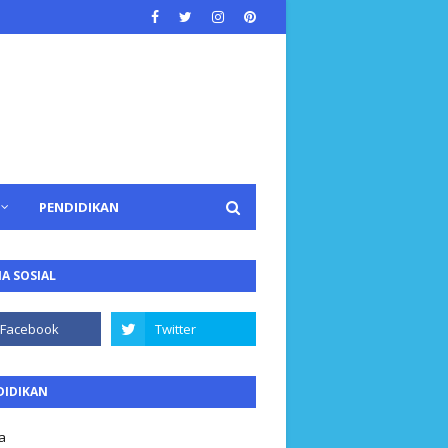
PENDIDIKAN
A SOSIAL
DIDIKAN
a