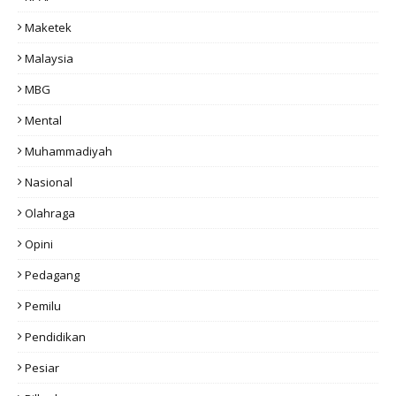
Maketek
Malaysia
MBG
Mental
Muhammadiyah
Nasional
Olahraga
Opini
Pedagang
Pemilu
Pendidikan
Pesiar