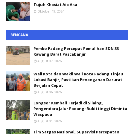
Tujuh Khasiat Aia Aka
Oktober 19, 2024
BENCANA
Pemko Padang Percepat Pemulihan SDN 33
Rawang Barat Pascabanjir
August 07, 2026
Wali Kota dan Wakil Wali Kota Padang Tinjau
Lokasi Banjir, Pastikan Penanganan Darurat
Berjalan Cepat
August 06, 2026
Longsor Kembali Terjadi di Silaing,
Pengendara Jalur Padang–Bukittinggi Diminta
Waspada
August 01, 2026
Tim Satgas Nasional, Supervisi Percepatan