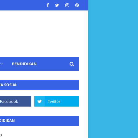
PENDIDIKAN
A SOSIAL
DIDIKAN
a