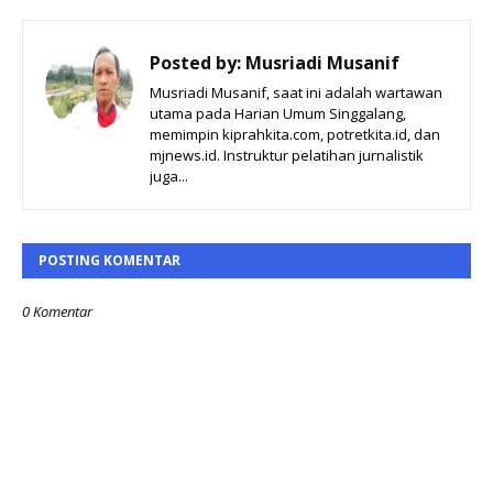
Posted by:
Musriadi Musanif
Musriadi Musanif, saat ini adalah wartawan
utama pada Harian Umum Singgalang,
memimpin kiprahkita.com, potretkita.id, dan
mjnews.id. Instruktur pelatihan jurnalistik
juga...
POSTING KOMENTAR
0 Komentar