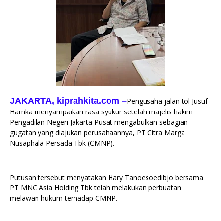
JAKARTA, kiprahkita.com
–
Pengusaha jalan tol Jusuf
Hamka menyampaikan rasa syukur setelah majelis hakim
Pengadilan Negeri Jakarta Pusat mengabulkan sebagian
gugatan yang diajukan perusahaannya, PT Citra Marga
Nusaphala Persada Tbk (CMNP).
Putusan tersebut menyatakan Hary Tanoesoedibjo bersama
PT MNC Asia Holding Tbk telah melakukan perbuatan
melawan hukum terhadap CMNP.