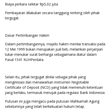
Biaya perkara sekitar Rp5,02 juta
Pembayaran dilakukan secara tanggung renteng oleh pihak
tergugat.
Dasar Pertimbangan Hakim
Dalam pertimbangannya, majelis hakim menilai transaksi pada
12 Mei 1999 bukan merupakan jual beli, melainkan perjanjian
tukar-menukar surat berharga sebagaimana diatur dalam
Pasal 1541 KUHPerdata.
Selain itu, pihak tergugat dinilai sebagai pihak yang
menginisiasi dan menawarkan instrumen Negotiable
Certificate of Deposit (NCD) yang tidak memenuhi ketentuan
yang berlaku, termasuk merujuk pada regulasi Bank Indonesia.
Putusan ini juga mengacu pada putusan Mahkamah Agung
sebelumnya yang telah berkekuatan hukum tetap.