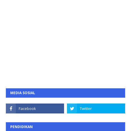
MEDIA SOSIAL
PENDIDIKAN