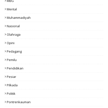
MBG
Mental
Muhammadiyah
Nasional
Olahraga
Opini
Pedagang
Pemilu
Pendidikan
Pesiar
Pilkada
Politik
Pontrenkauman