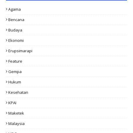
Agama
Bencana
Budaya
Ekonomi
Erupsimarapi
Feature
Gempa
Hukum
Kesehatan
KPAI
Maketek
Malaysia