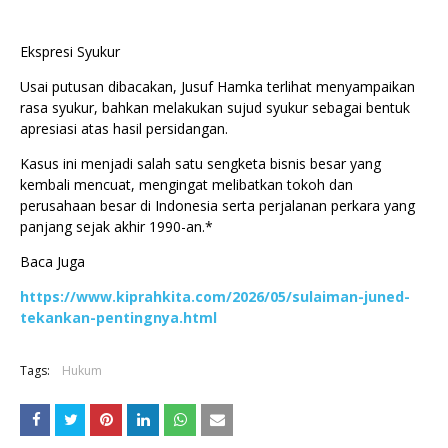
Ekspresi Syukur
Usai putusan dibacakan, Jusuf Hamka terlihat menyampaikan
rasa syukur, bahkan melakukan sujud syukur sebagai bentuk
apresiasi atas hasil persidangan.
Kasus ini menjadi salah satu sengketa bisnis besar yang
kembali mencuat, mengingat melibatkan tokoh dan
perusahaan besar di Indonesia serta perjalanan perkara yang
panjang sejak akhir 1990-an.*
Baca Juga
https://www.kiprahkita.com/2026/05/sulaiman-juned-
tekankan-pentingnya.html
Tags:
Hukum