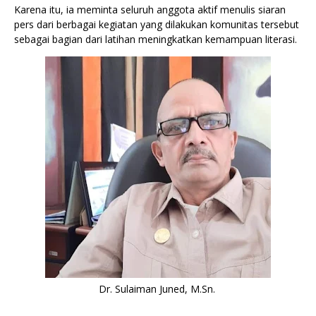
Karena itu, ia meminta seluruh anggota aktif menulis siaran
pers dari berbagai kegiatan yang dilakukan komunitas tersebut
sebagai bagian dari latihan meningkatkan kemampuan literasi.
Dr. Sulaiman Juned, M.Sn.