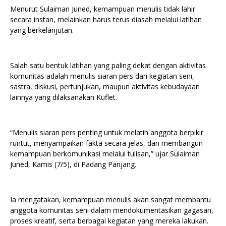
Menurut Sulaiman Juned, kemampuan menulis tidak lahir
secara instan, melainkan harus terus diasah melalui latihan
yang berkelanjutan.
Salah satu bentuk latihan yang paling dekat dengan aktivitas
komunitas adalah menulis siaran pers dari kegiatan seni,
sastra, diskusi, pertunjukan, maupun aktivitas kebudayaan
lainnya yang dilaksanakan Kuflet.
“Menulis siaran pers penting untuk melatih anggota berpikir
runtut, menyampaikan fakta secara jelas, dan membangun
kemampuan berkomunikasi melalui tulisan,” ujar Sulaiman
Juned, Kamis (7/5), di Padang Panjang.
Ia mengatakan, kemampuan menulis akan sangat membantu
anggota komunitas seni dalam mendokumentasikan gagasan,
proses kreatif, serta berbagai kegiatan yang mereka lakukan.