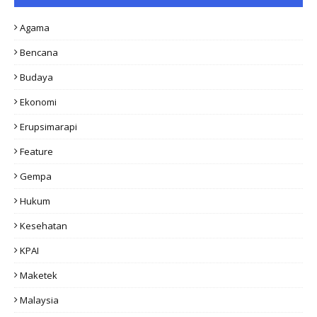
Agama
Bencana
Budaya
Ekonomi
Erupsimarapi
Feature
Gempa
Hukum
Kesehatan
KPAI
Maketek
Malaysia