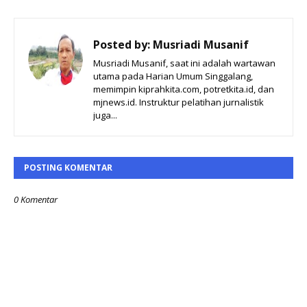
Posted by:
Musriadi Musanif
Musriadi Musanif, saat ini adalah wartawan
utama pada Harian Umum Singgalang,
memimpin kiprahkita.com, potretkita.id, dan
mjnews.id. Instruktur pelatihan jurnalistik
juga...
POSTING KOMENTAR
0 Komentar