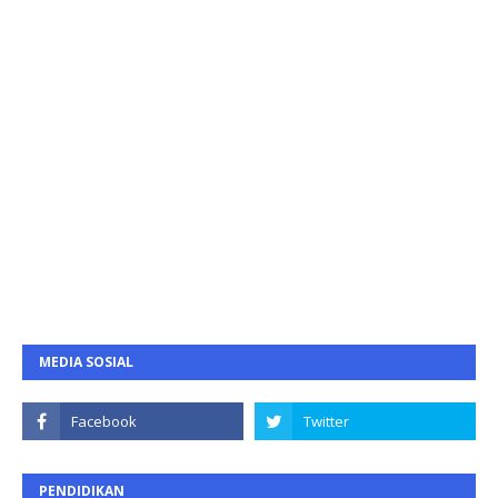
MEDIA SOSIAL
PENDIDIKAN