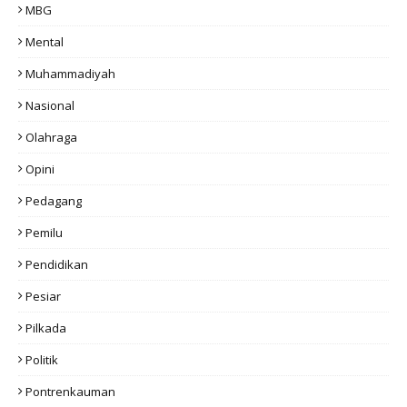
MBG
Mental
Muhammadiyah
Nasional
Olahraga
Opini
Pedagang
Pemilu
Pendidikan
Pesiar
Pilkada
Politik
Pontrenkauman