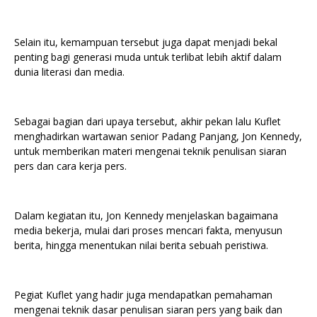
Selain itu, kemampuan tersebut juga dapat menjadi bekal
penting bagi generasi muda untuk terlibat lebih aktif dalam
dunia literasi dan media.
Sebagai bagian dari upaya tersebut, akhir pekan lalu Kuflet
menghadirkan wartawan senior Padang Panjang, Jon Kennedy,
untuk memberikan materi mengenai teknik penulisan siaran
pers dan cara kerja pers.
Dalam kegiatan itu, Jon Kennedy menjelaskan bagaimana
media bekerja, mulai dari proses mencari fakta, menyusun
berita, hingga menentukan nilai berita sebuah peristiwa.
Pegiat Kuflet yang hadir juga mendapatkan pemahaman
mengenai teknik dasar penulisan siaran pers yang baik dan