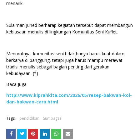
menarik.
Sulaiman Juned berharap kegiatan tersebut dapat membangun
kebiasaan menulis di lingkungan Komunitas Seni Kuflet.
Menurutnya, komunitas seni tidak hanya harus kuat dalam
berkarya di panggung, tetapi juga harus mampu merawat
tradisi menulis sebagai bagian penting dari gerakan
kebudayaan. (*)
Baca Juga
http://www.kiprahkita.com/2026/05/resep-bakwan-kol-
dan-bakwan-cara.html
Tags:
pendidikan
Sumbagsel