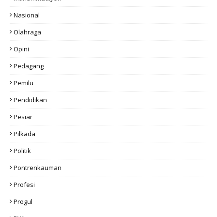
Nasional
Olahraga
Opini
Pedagang
Pemilu
Pendidikan
Pesiar
Pilkada
Politik
Pontrenkauman
Profesi
Progul