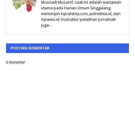
Musriadi Musanif, saat ini adalah wartawan
utama pada Harian Umum Singgalang,
memimpin kiprahkita.com, potretkita.id, dan
mjnews.id. Instruktur pelatihan jurnalistik
juga...
POSTING KOMENTAR
0 Komentar