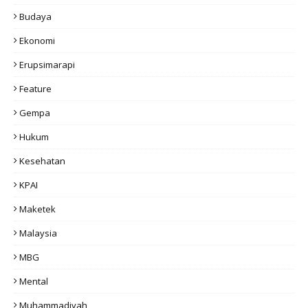
Budaya
Ekonomi
Erupsimarapi
Feature
Gempa
Hukum
Kesehatan
KPAI
Maketek
Malaysia
MBG
Mental
Muhammadiyah