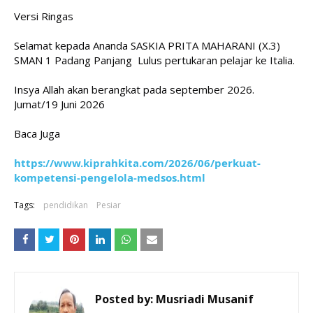
Versi Ringas 
Selamat kepada Ananda SASKIA PRITA MAHARANI (X.3) 
SMAN 1 Padang Panjang  Lulus pertukaran pelajar ke Italia.
Insya Allah akan berangkat pada september 2026.
Jumat/19 Juni 2026 
Baca Juga
https://www.kiprahkita.com/2026/06/perkuat-
kompetensi-pengelola-medsos.html
Tags:
pendidikan
Pesiar
Posted by:
Musriadi Musanif