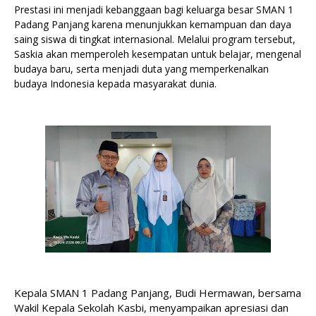
Prestasi ini menjadi kebanggaan bagi keluarga besar SMAN 1
Padang Panjang karena menunjukkan kemampuan dan daya
saing siswa di tingkat internasional. Melalui program tersebut,
Saskia akan memperoleh kesempatan untuk belajar, mengenal
budaya baru, serta menjadi duta yang memperkenalkan
budaya Indonesia kepada masyarakat dunia.
Kepala SMAN 1 Padang Panjang, Budi Hermawan, bersama 
Wakil Kepala Sekolah Kasbi, menyampaikan apresiasi dan 