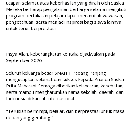
ucapan selamat atas keberhasilan yang diraih oleh Saskia. 
Mereka berharap pengalaman berharga selama mengikuti 
program pertukaran pelajar dapat menambah wawasan, 
pengetahuan, serta menjadi inspirasi bagi siswa lainnya 
untuk terus berprestasi.
Insya Allah, keberangkatan ke Italia dijadwalkan pada 
September 2026.
Seluruh keluarga besar SMAN 1 Padang Panjang 
mengucapkan selamat dan sukses kepada Ananda Saskia 
Prita Maharani. Semoga diberikan kelancaran, kesehatan, 
serta mampu mengharumkan nama sekolah, daerah, dan 
Indonesia di kancah internasional.
"Teruslah bermimpi, belajar, dan berprestasi untuk masa 
depan yang gemilang."