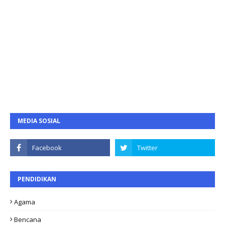
MEDIA SOSIAL
PENDIDIKAN
Agama
Bencana