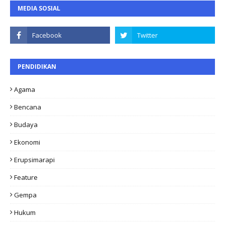
MEDIA SOSIAL
PENDIDIKAN
Agama
Bencana
Budaya
Ekonomi
Erupsimarapi
Feature
Gempa
Hukum