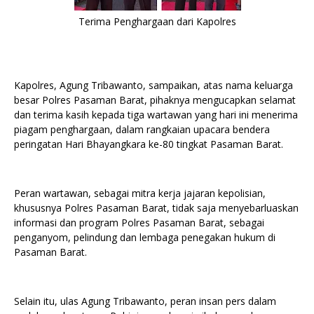
Terima Penghargaan dari Kapolres
Kapolres, Agung Tribawanto, sampaikan, atas nama keluarga
besar Polres Pasaman Barat, pihaknya mengucapkan selamat
dan terima kasih kepada tiga wartawan yang hari ini menerima
piagam penghargaan, dalam rangkaian upacara bendera
peringatan Hari Bhayangkara ke-80 tingkat Pasaman Barat.
Peran wartawan, sebagai mitra kerja jajaran kepolisian,
khususnya Polres Pasaman Barat, tidak saja menyebarluaskan
informasi dan program Polres Pasaman Barat, sebagai
penganyom, pelindung dan lembaga penegakan hukum di
Pasaman Barat.
Selain itu, ulas Agung Tribawanto, peran insan pers dalam