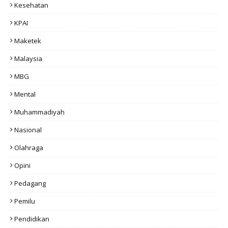
Kesehatan
KPAI
Maketek
Malaysia
MBG
Mental
Muhammadiyah
Nasional
Olahraga
Opini
Pedagang
Pemilu
Pendidikan