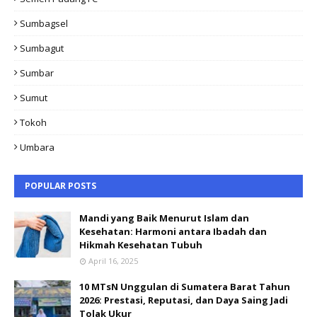
Sumbagsel
Sumbagut
Sumbar
Sumut
Tokoh
Umbara
POPULAR POSTS
Mandi yang Baik Menurut Islam dan
Kesehatan: Harmoni antara Ibadah dan
Hikmah Kesehatan Tubuh
April 16, 2025
10 MTsN Unggulan di Sumatera Barat Tahun
2026: Prestasi, Reputasi, dan Daya Saing Jadi
Tolak Ukur