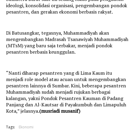
ideologi, konsolidasi organisasi, pengembangan pondok
pesantren, dan gerakan ekonomi berbasis rakyat.
Di Batusangkar, tegasnya, Muhammadiyah akan
mengembangkan Madrasah Tsanawiyah Muhammadiyah
(MTsM) yang baru saja terbakar, menjadi pondok
pesantren berbasis keunggulan.
“Nanti diharap pesantren yang di Lima Kaum itu
menjadi role model atau acuan untuk mengembangkan
pesantren lainnya di Sumbar. Kini, beberapa pesantren
Muhammadiyah sudah menjadi rujukan berbagai
kalangan, yakni Pondok Pesantren Kauman di Padang
Panjang dan Al-Kautsar di Payakumbuh dan Limapuluh
Kota,” jelasnya.
(musriadi musanif)
Tags:
Ekonomi