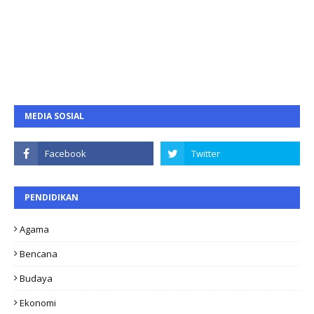
MEDIA SOSIAL
PENDIDIKAN
Agama
Bencana
Budaya
Ekonomi