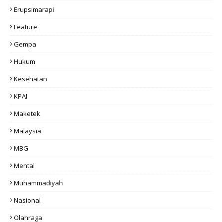
Erupsimarapi
Feature
Gempa
Hukum
Kesehatan
KPAI
Maketek
Malaysia
MBG
Mental
Muhammadiyah
Nasional
Olahraga