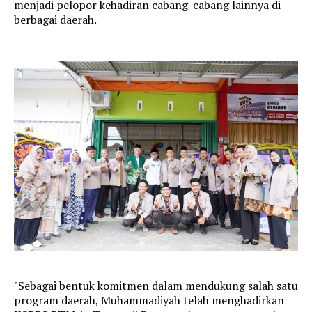
menjadi pelopor kehadiran cabang-cabang lainnya di
berbagai daerah.
"Sebagai bentuk komitmen dalam mendukung salah satu
program daerah, Muhammadiyah telah menghadirkan