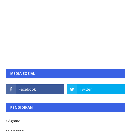
MEDIA SOSIAL
PENDIDIKAN
Agama