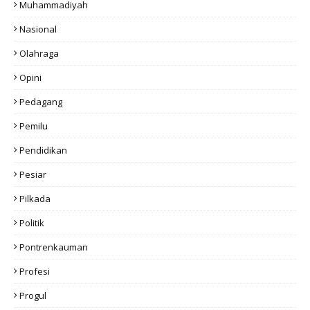
Muhammadiyah
Nasional
Olahraga
Opini
Pedagang
Pemilu
Pendidikan
Pesiar
Pilkada
Politik
Pontrenkauman
Profesi
Progul