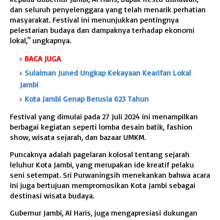
dan seluruh penyelenggara yang telah menarik perhatian
masyarakat. Festival ini menunjukkan pentingnya
pelestarian budaya dan dampaknya terhadap ekonomi
lokal," ungkapnya.
BACA JUGA
Sulaiman Juned Ungkap Kekayaan Kearifan Lokal
Jambi
Kota Jambi Genap Berusia 623 Tahun
Festival yang dimulai pada 27 Juli 2024 ini menampilkan
berbagai kegiatan seperti lomba desain batik, fashion
show, wisata sejarah, dan bazaar UMKM.
Puncaknya adalah pagelaran kolosal tentang sejarah
leluhur Kota Jambi, yang merupakan ide kreatif pelaku
seni setempat. Sri Purwaningsih menekankan bahwa acara
ini juga bertujuan mempromosikan Kota Jambi sebagai
destinasi wisata budaya.
Gubernur Jambi, Al Haris, juga mengapresiasi dukungan