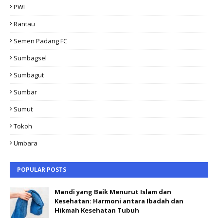
PWI
Rantau
Semen Padang FC
Sumbagsel
Sumbagut
Sumbar
Sumut
Tokoh
Umbara
POPULAR POSTS
Mandi yang Baik Menurut Islam dan
Kesehatan: Harmoni antara Ibadah dan
Hikmah Kesehatan Tubuh