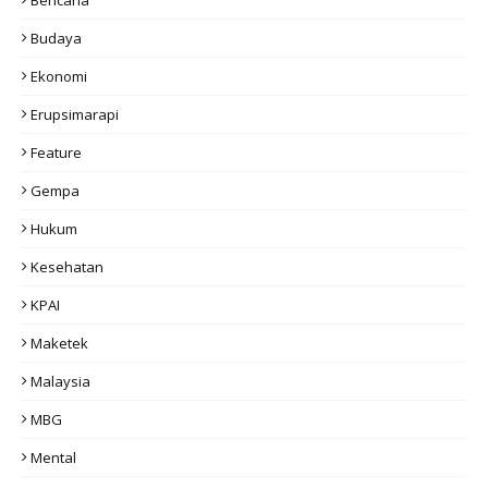
Bencana
Budaya
Ekonomi
Erupsimarapi
Feature
Gempa
Hukum
Kesehatan
KPAI
Maketek
Malaysia
MBG
Mental