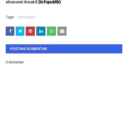
ekonomi kreatif.
(infopublik)
Tags:
Sumbagsel
POSTING KOMENTAR
0 Komentar