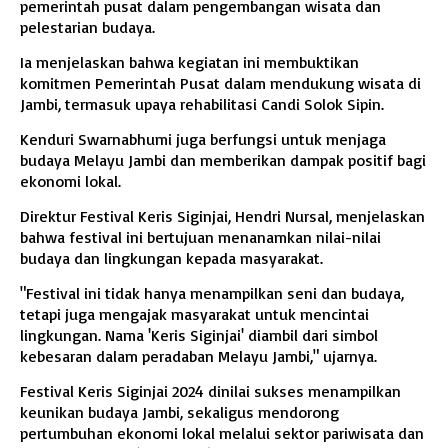
pemerintah pusat dalam pengembangan wisata dan
pelestarian budaya.
Ia menjelaskan bahwa kegiatan ini membuktikan
komitmen Pemerintah Pusat dalam mendukung wisata di
Jambi, termasuk upaya rehabilitasi Candi Solok Sipin.
Kenduri Swarnabhumi juga berfungsi untuk menjaga
budaya Melayu Jambi dan memberikan dampak positif bagi
ekonomi lokal.
Direktur Festival Keris Siginjai, Hendri Nursal, menjelaskan
bahwa festival ini bertujuan menanamkan nilai-nilai
budaya dan lingkungan kepada masyarakat.
"Festival ini tidak hanya menampilkan seni dan budaya,
tetapi juga mengajak masyarakat untuk mencintai
lingkungan. Nama 'Keris Siginjai' diambil dari simbol
kebesaran dalam peradaban Melayu Jambi," ujarnya.
Festival Keris Siginjai 2024 dinilai sukses menampilkan
keunikan budaya Jambi, sekaligus mendorong
pertumbuhan ekonomi lokal melalui sektor pariwisata dan