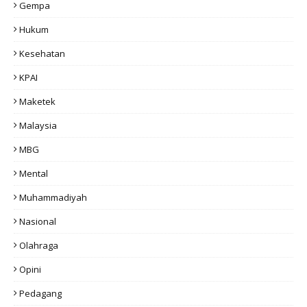
Gempa
Hukum
Kesehatan
KPAI
Maketek
Malaysia
MBG
Mental
Muhammadiyah
Nasional
Olahraga
Opini
Pedagang