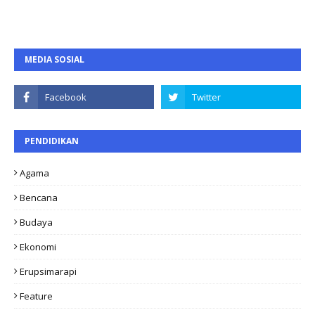
MEDIA SOSIAL
PENDIDIKAN
Agama
Bencana
Budaya
Ekonomi
Erupsimarapi
Feature