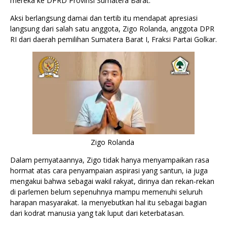
mereka ke DPRD Provinsi Sumatera Barat.
Aksi berlangsung damai dan tertib itu mendapat apresiasi
langsung dari salah satu anggota, Zigo Rolanda, anggota DPR
RI dari daerah pemilihan Sumatera Barat I, Fraksi Partai Golkar.
Zigo Rolanda
Dalam pernyataannya, Zigo tidak hanya menyampaikan rasa
hormat atas cara penyampaian aspirasi yang santun, ia juga
mengakui bahwa sebagai wakil rakyat, dirinya dan rekan-rekan
di parlemen belum sepenuhnya mampu memenuhi seluruh
harapan masyarakat. Ia menyebutkan hal itu sebagai bagian
dari kodrat manusia yang tak luput dari keterbatasan.