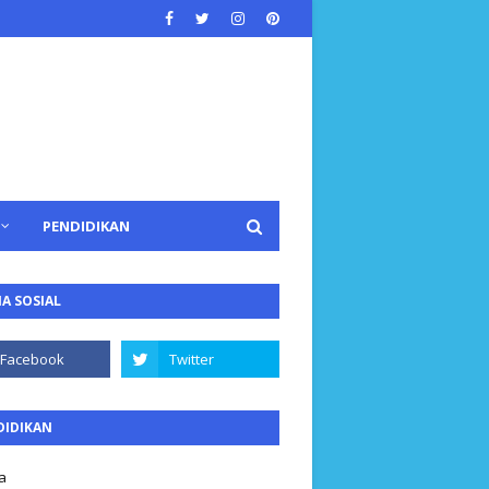
PENDIDIKAN
A SOSIAL
DIDIKAN
a