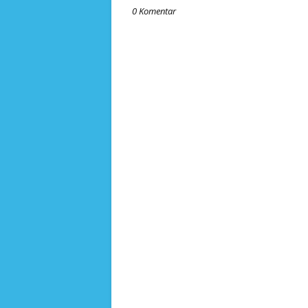
0 Komentar