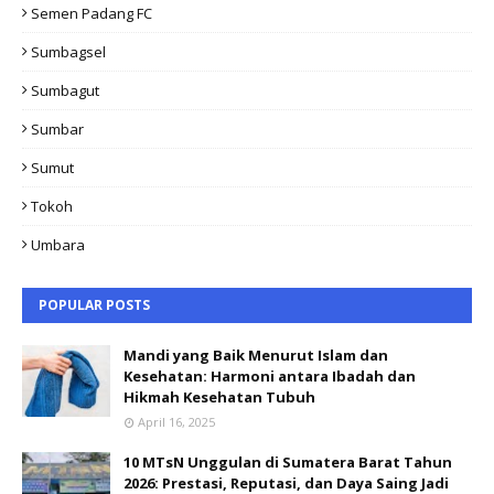
Semen Padang FC
Sumbagsel
Sumbagut
Sumbar
Sumut
Tokoh
Umbara
POPULAR POSTS
Mandi yang Baik Menurut Islam dan
Kesehatan: Harmoni antara Ibadah dan
Hikmah Kesehatan Tubuh
April 16, 2025
10 MTsN Unggulan di Sumatera Barat Tahun
2026: Prestasi, Reputasi, dan Daya Saing Jadi