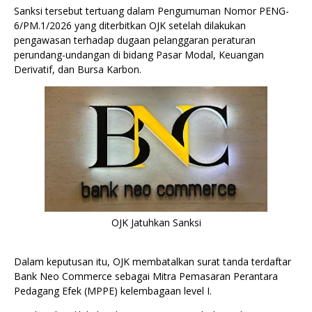
Sanksi tersebut tertuang dalam Pengumuman Nomor PENG-
6/PM.1/2026 yang diterbitkan OJK setelah dilakukan
pengawasan terhadap dugaan pelanggaran peraturan
perundang-undangan di bidang Pasar Modal, Keuangan
Derivatif, dan Bursa Karbon.
OJK Jatuhkan Sanksi
Dalam keputusan itu, OJK membatalkan surat tanda terdaftar
Bank Neo Commerce sebagai Mitra Pemasaran Perantara
Pedagang Efek (MPPE) kelembagaan level I.