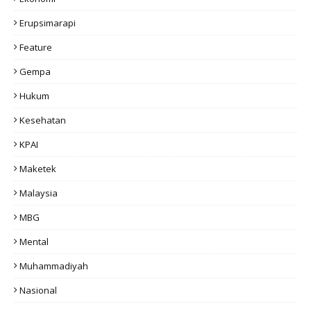
Erupsimarapi
Feature
Gempa
Hukum
Kesehatan
KPAI
Maketek
Malaysia
MBG
Mental
Muhammadiyah
Nasional