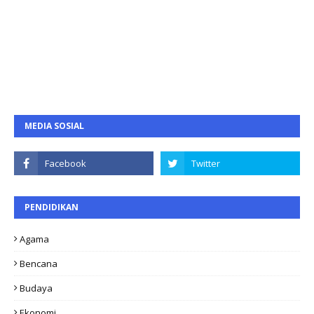
MEDIA SOSIAL
PENDIDIKAN
Agama
Bencana
Budaya
Ekonomi