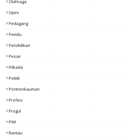
Olahraga
Opini
Pedagang
Pemilu
Pendidikan
Pesiar
Pilkada
Politik
Pontrenkauman
Profesi
Progul
PWI
Rantau